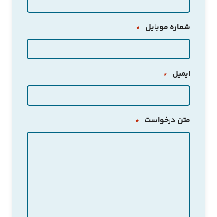
شماره موبایل
*
ایمیل
*
متن درخواست
*