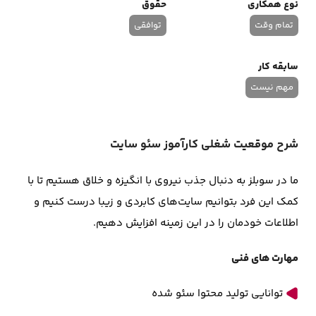
نوع همکاری
حقوق
تمام وقت
توافقی
سابقه کار
مهم نیست
شرح موقعیت شغلی کارآموز سئو سایت
ما در سوبلز به دنبال جذب نیروی با انگیزه و خلاق هستیم تا با
کمک این فرد بتوانیم سایت‌های کابردی و زیبا درست کنیم و
اطلاعات خودمان را در این زمینه افزایش دهیم.
مهارت های فنی
توانایی تولید محتوا سئو شده