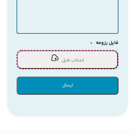
فایل رزومه
*
انتخاب فایل