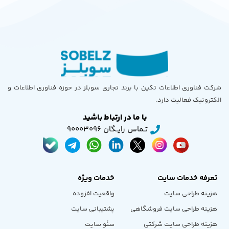
شرکت فناوری اطلاعات تکین با برند تجاری سوبلز در حوزه فناوری اطلاعات و
الکترونیک فعالیت دارد.
با ما در ارتباط باشید
تــماس رایــگان 90003096
تعرفه خدمات سایت
خدمات ویژه
هزینه طراحی سایت
واقعیت افزوده
هزینه طراحی سایت فروشگاهی
پشتیبانی سایت
هزینه طراحی سایت شرکتی
سئو سایت