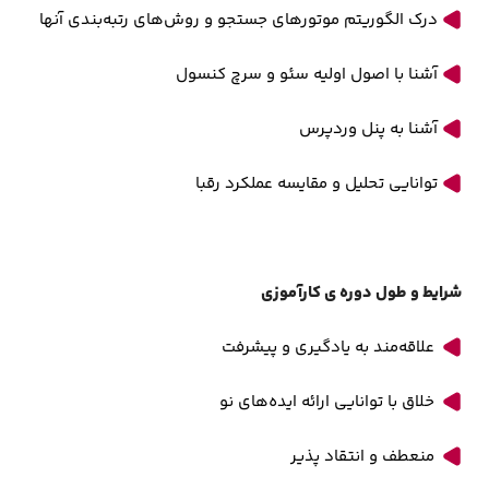
درک الگوریتم‌ موتورهای جستجو و روش‌های رتبه‌بندی آنها
آشنا با اصول اولیه سئو و سرچ کنسول
آشنا به پنل وردپرس
توانایی تحلیل و مقایسه عملکرد رقبا
شرایط و طول دوره ی کارآموزی
علاقه‌مند به یادگیری و پیشرفت
خلاق با توانایی ارائه ایده‌های نو
منعطف و انتقاد پذیر