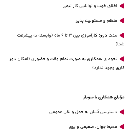
اخلاق خوب و توانایی کار تیمی
منظم و مسئولیت پذیر
مدت دوره کارآموزی بین 3 تا 6 ماه (وابسته به پیشرفت
شما)
نحوه ی همکاری به صورت تمام وقت و حضوری (امکان دور
کاری وجود ندارد)
مزایای همکاری با سوبلز
دسترسی آسان به حمل و نقل عمومی
محیط جوان، صمیمی و پویا