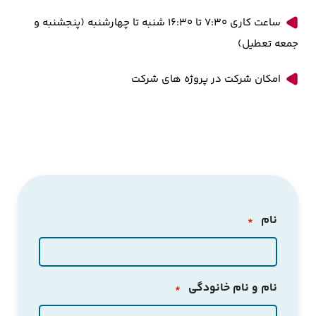
ساعت کاری 7:30 تا 16:30 شنبه تا چهارشنبه (پنجشنبه و
جمعه تعطیل)
امکان شرکت در پروژه های شرکت
نام
*
نام و نام خانودگی
*