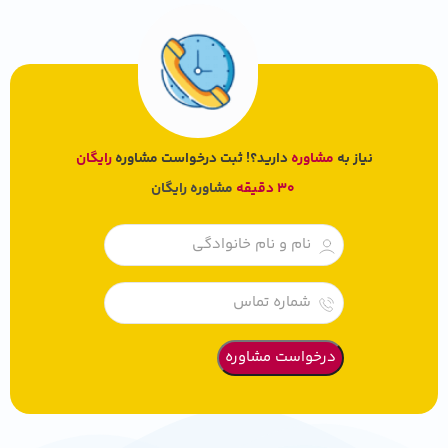
نیاز به
مشاوره
دارید؟! ثبت درخواست مشاوره
رایگان
30 دقیقه
مشاوره رایگان