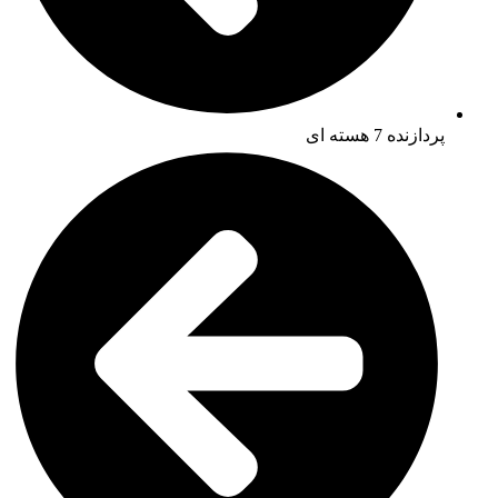
پردازنده 7 هسته ای