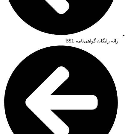
ارائه رایگان گواهی‌نامه SSL