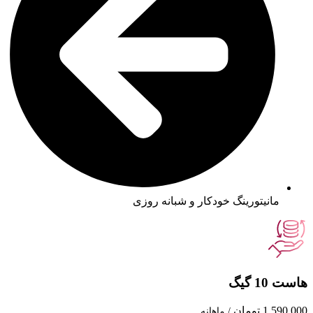
مانیتورینگ خودکار و شبانه روزی
هاست 10 گیگ
1,590,000 تومان
/ ماهانه