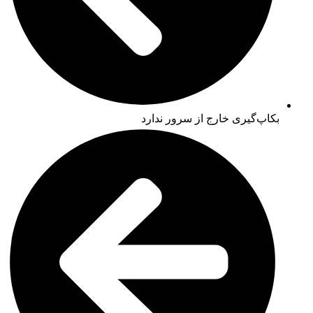
بکاپ‌گیری خارج از سرور ندارد