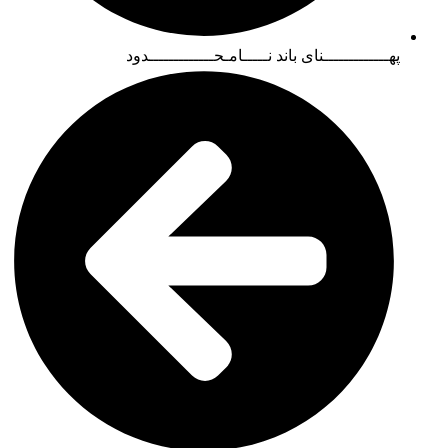
پهـــــــــــــنای باند نـــــامـحـــــــــــــدود