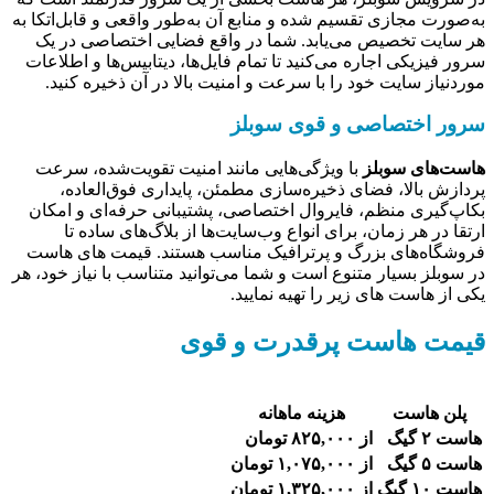
به‌صورت مجازی تقسیم شده و منابع آن به‌طور واقعی و قابل‌اتکا به
هر سایت تخصیص می‌یابد. شما در واقع فضایی اختصاصی در یک
سرور فیزیکی اجاره می‌کنید تا تمام فایل‌ها، دیتابیس‌ها و اطلاعات
موردنیاز سایت خود را با سرعت و امنیت بالا در آن ذخیره کنید.
سرور اختصاصی و قوی سوبلز
هاست‌های سوبلز
با ویژگی‌هایی مانند امنیت تقویت‌شده، سرعت
پردازش بالا، فضای ذخیره‌سازی مطمئن، پایداری فوق‌العاده،
بکاپ‌گیری منظم، فایروال اختصاصی، پشتیبانی حرفه‌ای و امکان
ارتقا در هر زمان، برای انواع وب‌سایت‌ها از بلاگ‌های ساده تا
فروشگاه‌های بزرگ و پرترافیک مناسب هستند. قیمت های هاست
در سوبلز بسیار متنوع است و شما می‎‌توانید متناسب با نیاز خود، هر
یکی از هاست های زیر را تهیه نمایید.
قیمت هاست پرقدرت و قوی
پلن هاست
هزینه ماهانه
هاست ۲ گیگ
از ۸۲۵,۰۰۰ تومان
هاست ۵ گیگ
از ۱,۰۷۵,۰۰۰ تومان
هاست ۱۰ گیگ
از ۱,۳۲۵,۰۰۰ تومان