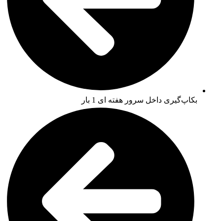
بکاپ‌گیری داخل سرور هفته ای 1 بار