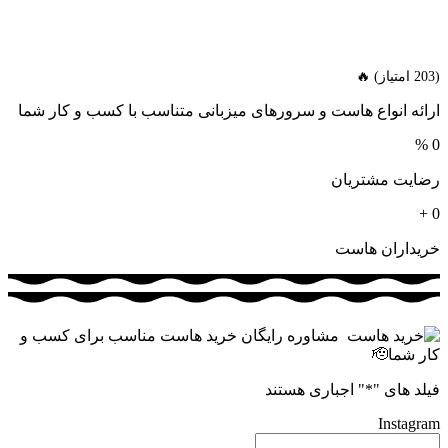
(203 امتیاز) 🔥
ارائه انواع هاست و سرورهای میزبانی متناسب با کسب و کار شما
%
0
رضایت مشتریان
+
0
خریداران هاست
مشاوره رایگان خرید هاست مناسب برای کسب و
کار شما🫡
فیلد های "
*
" اجباری هستند
Instagram