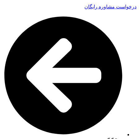
درخواست مشاوره رایگان