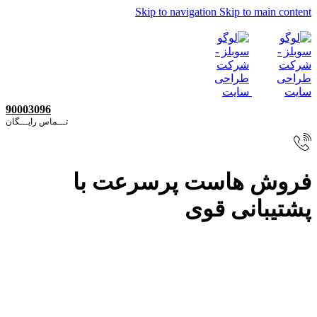
Skip to navigation
Skip to main content
90003096
تـــماس رایـــگان
فروش هاست پرسرعت با
پشتیبانی قوی