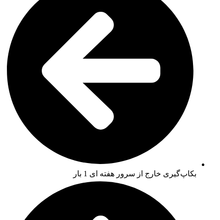
بکاپ‌گیری خارج از سرور هفته ای 1 بار