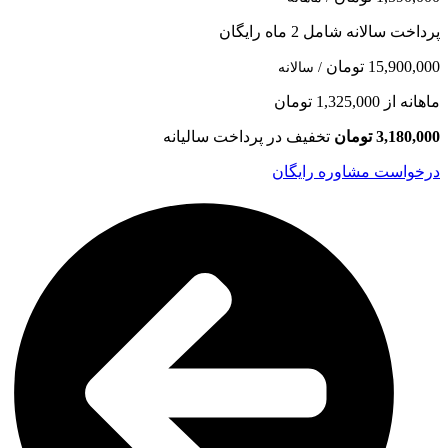
پرداخت سالانه شامل 2 ماه رایگان
15,900,000 تومان
/ سالانه
ماهانه از 1,325,000 تومان
3,180,000 تومان
تخفیف در پرداخت سالیانه
درخواست مشاوره رایگان