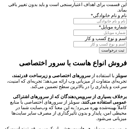
این قسمت برای اهداف اعتبارسنجی است و باید بدون تغییر باقی
بماند.
نام و نام خانوادگی
*
شماره موبایل
*
اسم و نوع کسب و کار
فروش انواع هاست با سرور اختصاصی
سوبلز
با استفاده از
سرورهای اختصاصی و زیرساخت قدرتمند،
تجربه‌ای متفاوت از میزبانی وب ارائه می‌دهد؛ تجربه‌ای که امنیت،
سرعت و پایداری را در بالاترین سطح تضمین می‌کند.
برخلاف بسیاری از سرویس‌دهندگان که از سرورهای اشتراکی
عمومی استفاده می‌کنند
، سوبلز از سرورهای اختصاصی با منابع
کاملاً بهینه‌شده بهره می‌برد؛ به این معنا که وب‌سایت شما در
محیطی امن، پایدار و بدون تأثیرگذاری از مصرف سایر سایت‌ها
میزبانی می‌شود.
در سرویس سوبلز، هر هاست بخشی از یک سرور قدرتمند است که