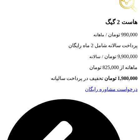
هاست 2 گیگ
990,000 تومان
/ ماهانه
پرداخت سالانه شامل 2 ماه رایگان
9,900,000 تومان
/ سالانه
ماهانه از 825,000 تومان
1,980,000 تومان
تخفیف در پرداخت سالیانه
درخواست مشاوره رایگان