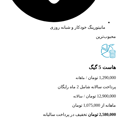
مانیتورینگ خودکار و شبانه روزی
محبوب‌ترین
هاست 5 گیگ
1,290,000 تومان
/ ماهانه
پرداخت سالانه شامل 2 ماه رایگان
12,900,000 تومان
/ سالانه
ماهانه از 1,075,000 تومان
2,580,000 تومان
تخفیف در پرداخت سالیانه