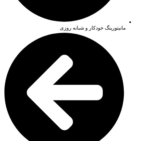
مانیتورینگ خودکار و شبانه روزی