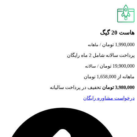
هاست 20 گیگ
1,990,000 تومان
/ ماهانه
پرداخت سالانه شامل 2 ماه رایگان
19,900,000 تومان
/ سالانه
ماهانه از 1,658,000 تومان
3,980,000 تومان
تخفیف در پرداخت سالیانه
درخواست مشاوره رایگان