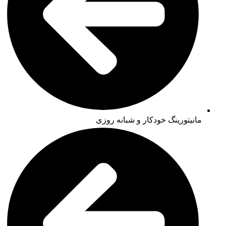
مانیتورینگ خودکار و شبانه روزی