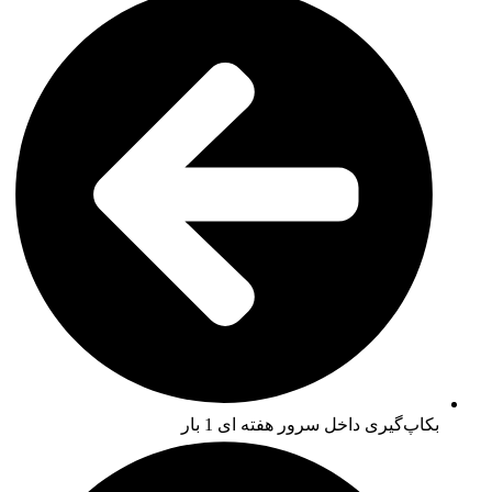
بکاپ‌گیری داخل سرور هفته ای 1 بار