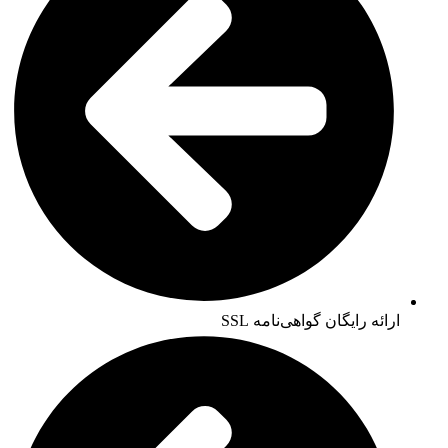
ارائه رایگان گواهی‌نامه SSL