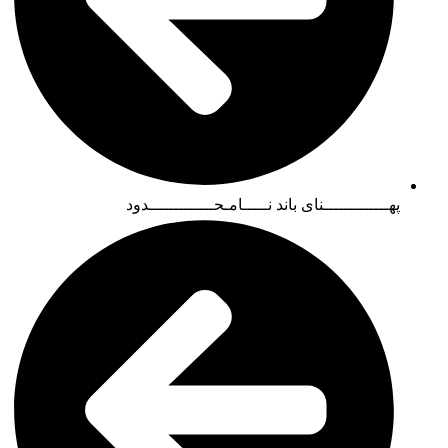
پهـــــــــــــنای باند نـــــامـحـــــــــــــدود