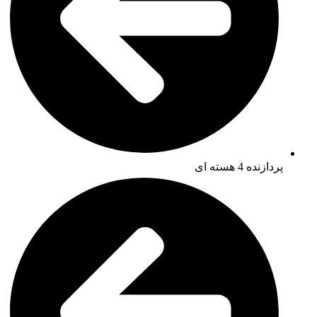
پردازنده 4 هسته ای