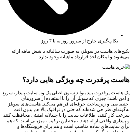
بکاپ‌گیری خارج از سرور روزانه تا 7 روز
پکیج‌های هاست در سوبلز، به صورت سالیانه یا شش ماهه ارائه
می‌شوند و امکان اخذ قرارداد ماهیانه وجود ندارد.
هاست پرقدرت چه ویژگی هایی دارد؟
یک هاست پرقدرت باید بتواند ستون اصلی یک وب‌سایت پایدار، سریع
و امن باشد؛ چیزی که سوبلز آن را با استفاده از سرورهای
اختصاصی و زیرساخت حرفه‌ای فراهم می‌کند. هاست‌های سوبلز
به‌گونه‌ای طراحی شده‌اند که حتی در ترافیک بالا هم بدون افت
سرعت کار کنند، اطلاعات سایت را با چندلایه امنیتی محافظت کنند
و پایداری واقعی ارائه دهند. نتیجه این ترکیب، میزبانی است که هم
برای سایت‌های ساده مناسب است و هم برای فروشگاه‌ها و
پروژه‌های بزرگ که به منابع قوی و سرعت بالا نیاز دارند.