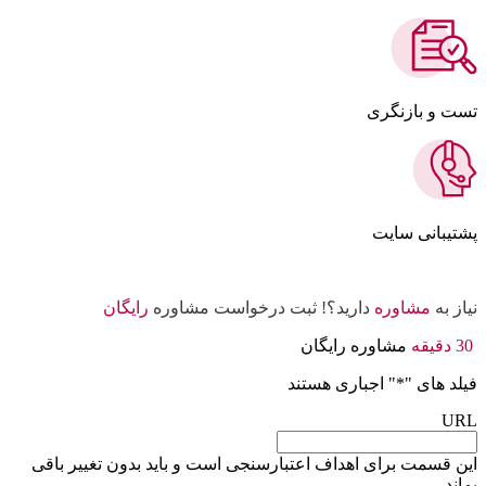
تست و بازنگری
پشتیبانی سایت
نیاز به
مشاوره
دارید؟! ثبت درخواست مشاوره
رایگان
30 دقیقه
مشاوره رایگان
فیلد های "
*
" اجباری هستند
URL
این قسمت برای اهداف اعتبارسنجی است و باید بدون تغییر باقی
بماند.