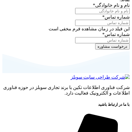
نام و نام خانوادگی
*
شماره تماس
*
این فیلد در زمان مشاهده فرم مخفی است
شماره تماس
*
شرکت فناوری اطلاعات تکین با برند تجاری سوبلز در حوزه فناوری
اطلاعات و الکترونیک فعالیت دارد.
با ما در ارتباط باشید