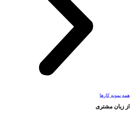
همه نمونه کار‌ها
از زبان مشتری