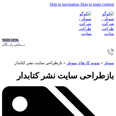
Skip to navigation
Skip to main content
90003096
تـــماس رایـــگان
سوبلز
»
نمونه کارهای سوبلز
»
بازطراحی سایت نشر کتابدار
بازطراحی سایت نشر کتابدار