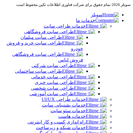
سوبلز 2026 تمام حقوق برای شرکت فناوری اطلاعات تکین محفوظ است.
سوبلز
خدمات ما
خدمات طراحی سایت
طراحی سایت فروشگاهی
طراحی سایت مبلمان
طراحی سایت خرید و فروش
خودرو
طراحی سایت فروشگاهی
فروش لباس
طراحی سایت شرکتی
طراحی سایت ساختمانی
طراحی سایت خدماتی
طراحی سایت خبری
طراحی سایت شخصی
طراحی سایت آموزشی
خدمات طراحی UI/UX
خدمات پشتیبانی سایت
خدمات سئو سایت
خدمات هاست
راه اندازی کسب و کار اینترنتی
خدمات شبکه و زیرساخت