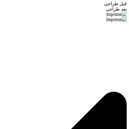
قبل طراحی
بعد طراحی