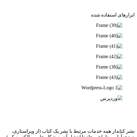
ابزار‌های استفاده شده
نشر کتابدار همه خدمات مرتبط با نشر یک کتاب (از ویراستاری،
صفحه‌آرایی، طراحی جلد تا انتشار آن به شکل چاپی و الکترونیکی)