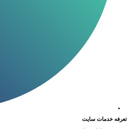
تعرفه خدمات سایت