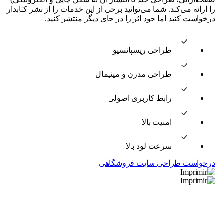
را ارائه می‌کند. شما می‌توانید برخی از این خدمات را از نشر کتابدار
درخواست کنید اما خود اثر را در جای دیگر منتشر کنید.
طراحی ریسپانسیو
طراحی مدرن و مینیمال
رابط کاربری اصولی
امنیت بالا
سرعت لود بالا
درخواست طراحی سایت فروشگاهی