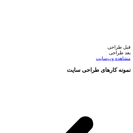
قبل طراحی
بعد طراحی
مشاهده وب‌سایت
نمونه کارهای طراحی سایت