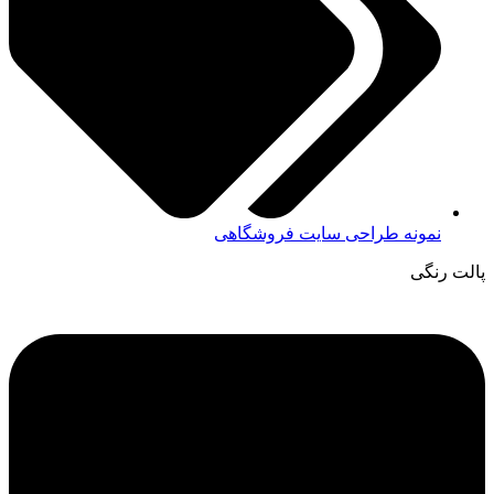
نمونه طراحی سایت فروشگاهی
پالت رنگی