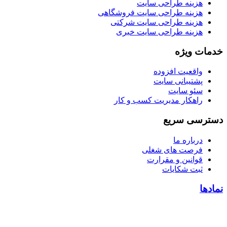
هزینه طراحی سایت
هزینه طراحی سایت فروشگاهی
هزینه طراحی سایت شرکتی
هزینه طراحی سایت خبری
خدمات ویژه
واقعیت افزوده
پشتیبانی سایت
سئو سایت
راهکار مدیریت کسب و کار
دسترسی سریع
درباره ما
فرصت های شغلی
قوانین و مقرارت
ثبت شکایات
نمادها