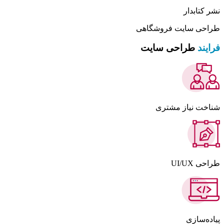
نشر کتابدار
طراحی سایت فروشگاهی
فرایند
طراحی سایت
شناخت نیاز مشتری
طراحی UI/UX
پیاده‌سازی