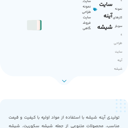
»
سایت
,
سایت
نمونه
نمونه
طراحی
آینه
سایت
کارهای
فروش
شیشه
سوبلز
گاهی
»
طراحی
سایت
آینه
شیشه
تولیدی آینه شیشه با استفاده از مواد اولیه با کیفیت و قیمت
مناسب، محصولات متنوعی از جمله شیشه سکوریت، شیشه