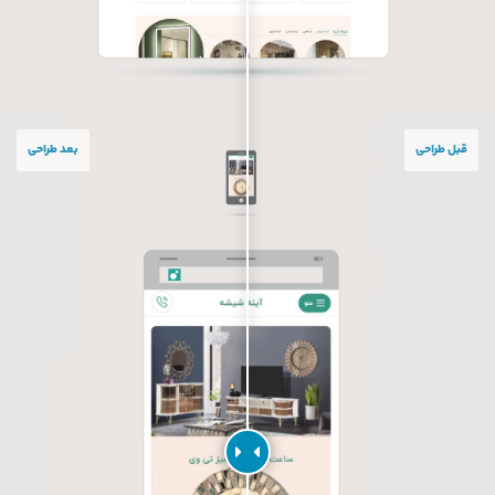
قبل طراحی
بعد طراحی