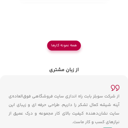
همه نمونه کار‌ها
از زبان مشتری
از شرکت سوبلز بابت راه اندازی سایت فروشگاهی فوق‌العاده‌ی
آینه شیشه کمال تشکر را داریم. طراحی حرفه ای و زیبای این
سایت نشان‌دهنده کیفیت بالای کار مجموعه و درک عمیق از
نیازهای کسب و کار ماست.