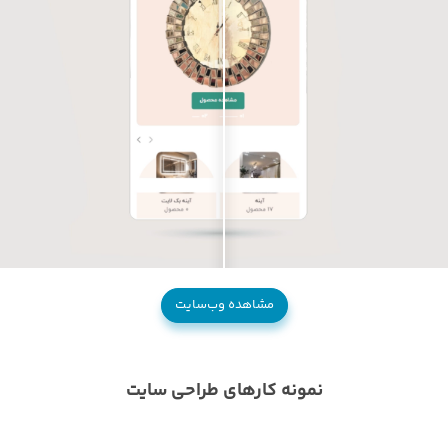
مشاهده وب‌سایت
نمونه کارهای طراحی سایت