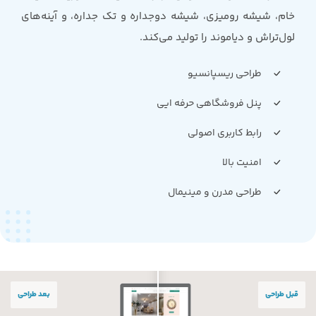
خام، شیشه رومیزی، شیشه دوجداره و تک جداره، و آینه‌های
لول‌تراش و دیاموند را تولید می‌کند.
طراحی ریسپانسیو
پنل فروشگاهی حرفه ایی
رابط کاربری اصولی
امنیت بالا
طراحی مدرن و مینیمال
قبل طراحی
بعد طراحی