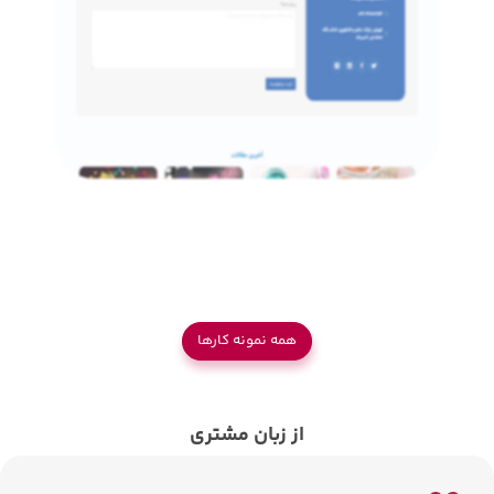
همه نمونه کار‌ها
از زبان مشتری