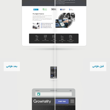
قبل طراحی
بعد طراحی