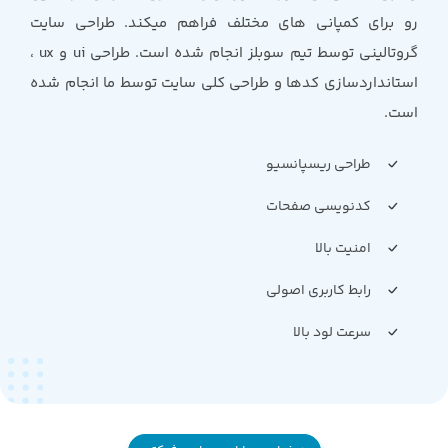
رو برای کمپانی های مختلف فراهم میکند. طراحی سایت
گروتالینی توسط تیم سوبلز انجام شده است. طراحی ui و ux ،
استانداردسازی کدها و طراحی کلی سایت توسط ما انجام شده
است.
طراحی ریسپانسیو
کدنویسی صفحات
امنیت بالا
رابط کاربری اصولی
سرعت لود بالا