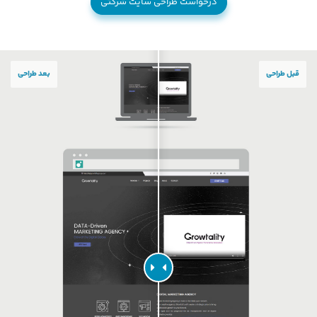
درخواست طراحی سایت شرکتی
قبل طراحی
بعد طراحی