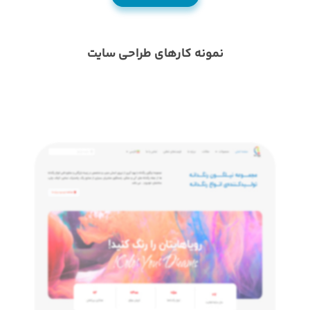
نمونه کارهای طراحی سایت