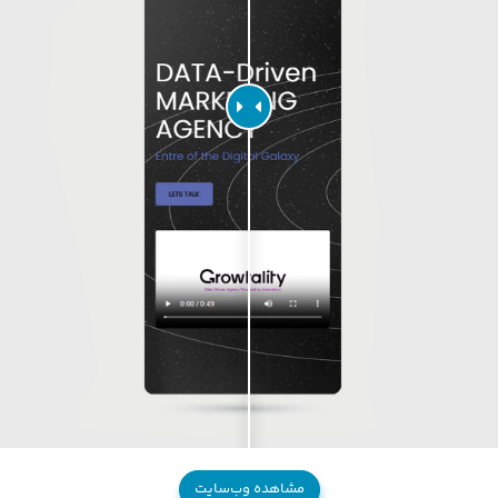
مشاهده وب‌سایت