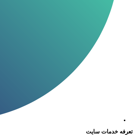
تعرفه خدمات سایت