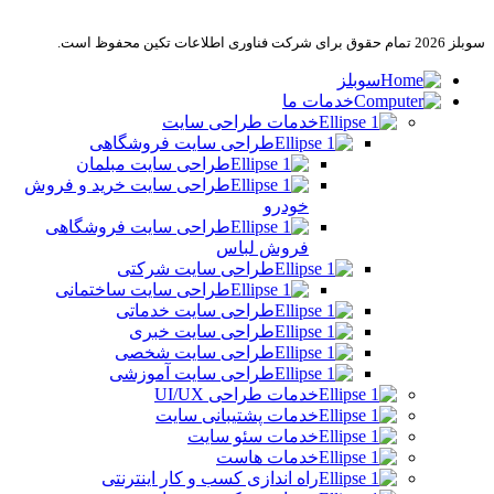
سوبلز 2026 تمام حقوق برای شرکت فناوری اطلاعات تکین محفوظ است.
سوبلز
خدمات ما
خدمات طراحی سایت
طراحی سایت فروشگاهی
طراحی سایت مبلمان
طراحی سایت خرید و فروش
خودرو
طراحی سایت فروشگاهی
فروش لباس
طراحی سایت شرکتی
طراحی سایت ساختمانی
طراحی سایت خدماتی
طراحی سایت خبری
طراحی سایت شخصی
طراحی سایت آموزشی
خدمات طراحی UI/UX
خدمات پشتیبانی سایت
خدمات سئو سایت
خدمات هاست
راه اندازی کسب و کار اینترنتی