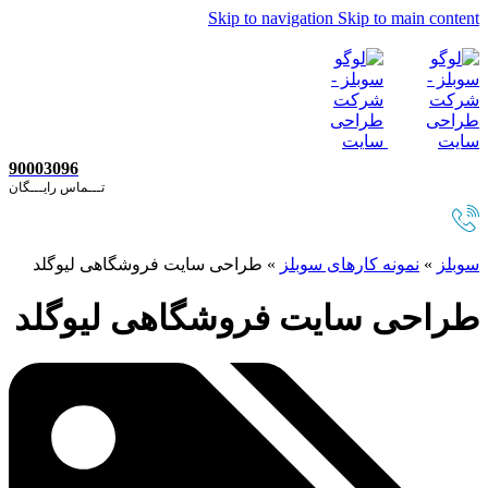
Skip to navigation
Skip to main content
90003096
تـــماس رایـــگان
سوبلز
»
نمونه کارهای سوبلز
»
طراحی سایت فروشگاهی لیوگلد
طراحی سایت فروشگاهی لیوگلد