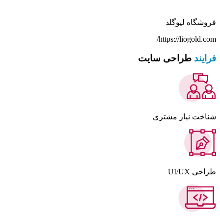
فروشگاه لیوگلد
https://liogold.com/
فرایند
طراحی سایت
شناخت نیاز مشتری
طراحی UI/UX