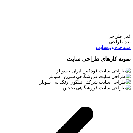
قبل طراحی
بعد طراحی
مشاهده وب‌سایت
نمونه کارهای طراحی سایت