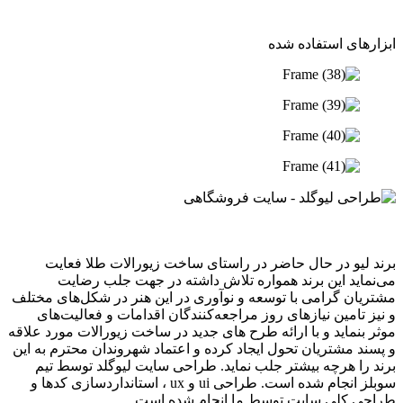
ابزار‌های استفاده شده
برند لیو در حال حاضر در راستای ساخت زیورالات طلا فعایت
می‌نماید این برند همواره تلاش داشته در جهت جلب رضایت
مشتریان گرامی با توسعه و نوآوری در این هنر در شکل‌های مختلف
و نیز تامین نیازهای روز مراجعه‌کنندگان اقدامات و فعالیت‌های
موثر بنماید و با ارائه طرح های جدید در ساخت زیورالات مورد علاقه
و پسند مشتریان تحول ایجاد کرده و اعتماد شهروندان محترم به این
برند را هرچه بیشتر جلب نماید. طراحی سایت لیوگلد توسط تیم
سوبلز انجام شده است. طراحی ui و ux ، استانداردسازی کدها و
طراحی کلی سایت توسط ما انجام شده است.