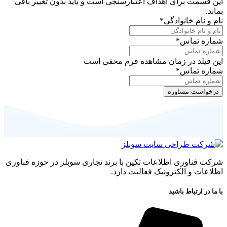
این قسمت برای اهداف اعتبارسنجی است و باید بدون تغییر باقی
بماند.
نام و نام خانوادگی
*
شماره تماس
*
این فیلد در زمان مشاهده فرم مخفی است
شماره تماس
*
شرکت فناوری اطلاعات تکین با برند تجاری سوبلز در حوزه فناوری
اطلاعات و الکترونیک فعالیت دارد.
با ما در ارتباط باشید