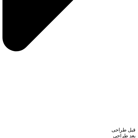
قبل طراحی
بعد طراحی