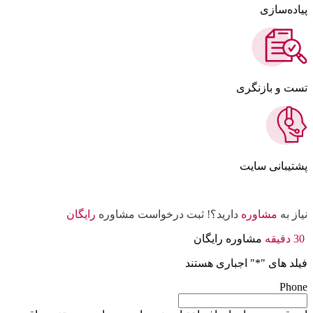
پیاده‌سازی
تست و بازنگری
پشتیبانی سایت
نیاز به
مشاوره
دارید؟! ثبت درخواست مشاوره
رایگان
30 دقیقه
مشاوره رایگان
فیلد های "
*
" اجباری هستند
Phone