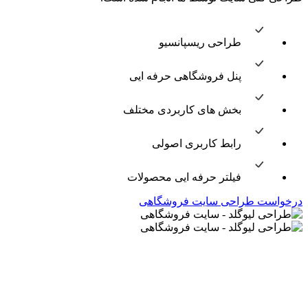
طراحی ریسپانسیو
پنل فروشگاهی حرفه ایی
بخش های کاربردی مختلف
رابط کاربری اصولی
فیلتر حرفه ایی محصولات
درخواست طراحی سایت فروشگاهی