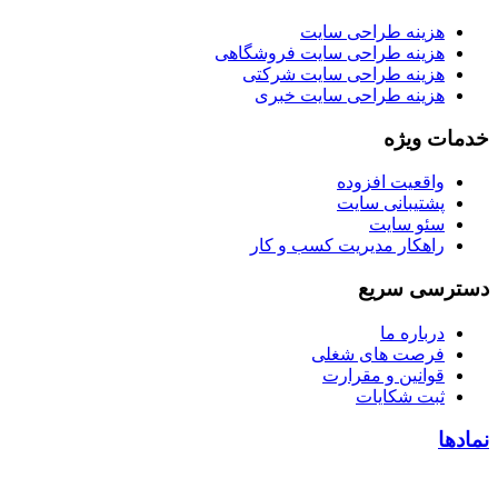
هزینه طراحی سایت
هزینه طراحی سایت فروشگاهی
هزینه طراحی سایت شرکتی
هزینه طراحی سایت خبری
خدمات ویژه
واقعیت افزوده
پشتیبانی سایت
سئو سایت
راهکار مدیریت کسب و کار
دسترسی سریع
درباره ما
فرصت های شغلی
قوانین و مقرارت
ثبت شکایات
نمادها