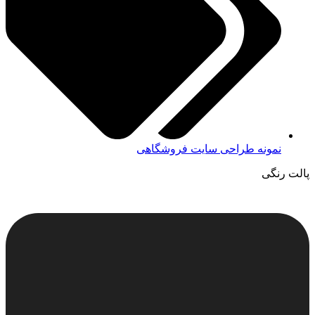
نمونه طراحی سایت فروشگاهی
پالت رنگی