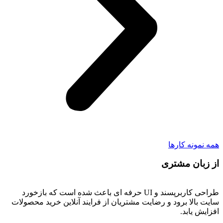
همه نمونه کار‌ها
از زبان مشتری
طراحی کاربرپسند و UI حرفه ای باعث شده است که بازخورد
سایت بالا برود و رضایت مشتریان از فرایند آنلاین خرید محصولات
افزایش یابد.