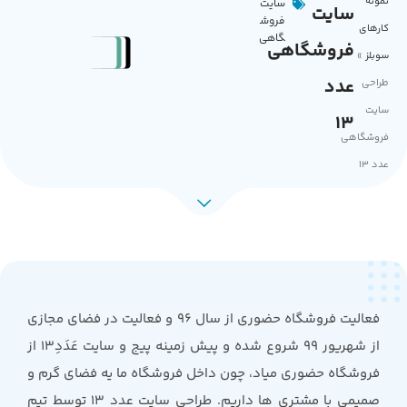
نمونه
سایت
سایت
فروش
کارهای
گاهی
فروشگاهی
سوبلز
»
عدد
طراحی
سایت
13
فروشگاهی
عدد 13
فعالیت فروشگاه حضوری از سال ۹۶ و فعالیت در فضای مجازی
از شهریور ۹۹ شروع شده و پیش زمینه پیج و سایت عَدَدِ۱۳ از
فروشگاه حضوری میاد، چون داخل فروشگاه ما یه فضای گرم و
صمیمی با مشتری ها داریم. طراحی سایت عدد 13 توسط تیم