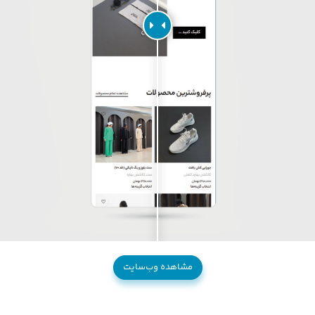
مشاهده وب‌سایت