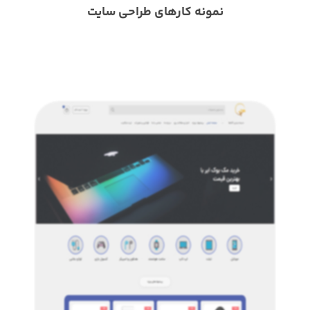
نمونه کارهای طراحی سایت