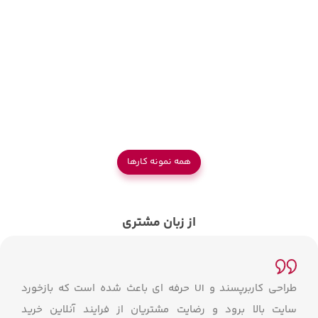
همه نمونه کار‌ها
از زبان مشتری
طراحی کاربرپسند و UI حرفه ای باعث شده است که بازخورد
سایت بالا برود و رضایت مشتریان از فرایند آنلاین خرید