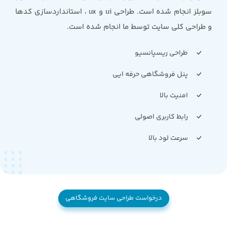
سوبلز انجام شده است. طراحی ui و ux ، استانداردسازی کدها
و طراحی کلی سایت توسط ما انجام شده است.
طراحی ریسپانسیو
پنل فروشگاهی حرفه ایی
امنیت بالا
رابط کاربری اصولی
سرعت لود بالا
درخواست طراحی سایت فروشگاهی