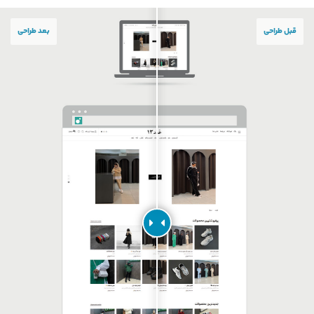
قبل طراحی
بعد طراحی