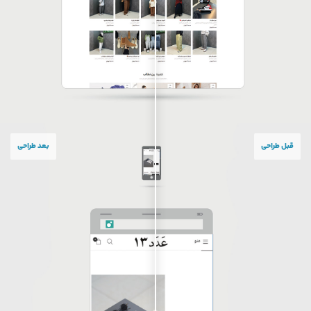
قبل طراحی
بعد طراحی