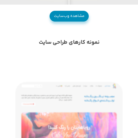
مشاهده وب‌سایت
نمونه کارهای طراحی سایت