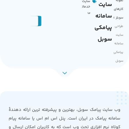
نمونه
سایت
سایت
خدمات
کارهای
ی
سامانه
سوبلز
»
پیامکی
طراحی
سایت
سوبل
سامانه
پیامکی
سوبل
وب سایت پیامک سوبل، بهترین و پیشرفته ترین ارائه دهندۀ
سامانه پیامک در ایران است. پنل اس ام اس یا سامانه پیام
کوتاه نرم افزاری تحت وب است که به کاربران امکان ارسال و