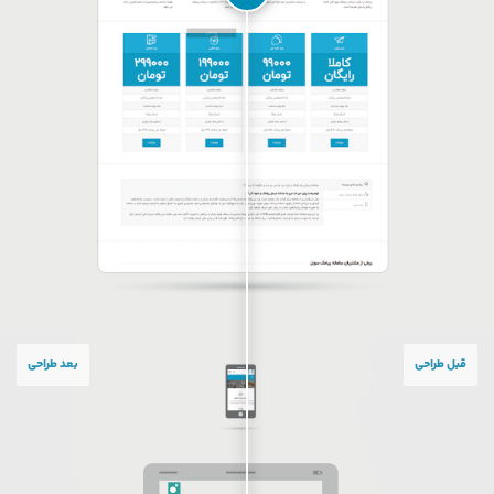
قبل طراحی
بعد طراحی