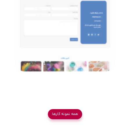
همه نمونه کار‌ها