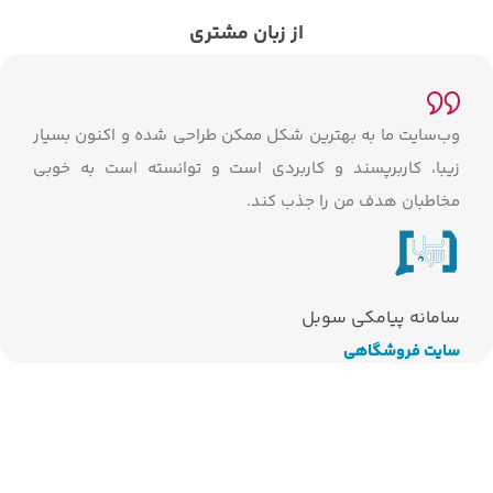
از زبان مشتری
وب‌سایت ما به بهترین شکل ممکن طراحی شده و اکنون بسیار
زیبا، کاربرپسند و کاربردی است و توانسته است به خوبی
مخاطبان هدف من را جذب کند.
سامانه پیامکی سوبل
سایت فروشگاهی