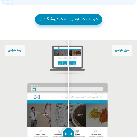
درخواست طراحی سایت فروشگاهی
قبل طراحی
بعد طراحی