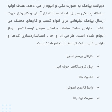
دریافت پیامک به صورت تکی و انبوه را می دهد. هدف اولیه
سامانه پیامکی سوبل، ایجاد سامانه ای آسان و کاربردی جهت
ارسال پیامک تبلیغاتی برای انواع کسب و کارهای مختلف می
باشد. . طراحی سایت سامانه پیامکی سوبل توسط تیم سوبلز
انجام شده است. طراحی ui و ux ، استانداردسازی کدها و
طراحی کلی سایت توسط ما انجام شده است.
طراحی ریسپانسیو
پنل فروشگاهی حرفه ایی
امنیت بالا
رابط کاربری اصولی
سرعت لود بالا