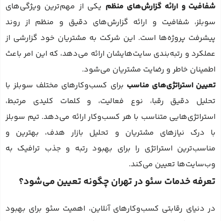
شفافیت و ارائه گزارش‌های منظم
یکی از مهم‌ترین ویژگی‌های
سوبلز، شفافیت و ارائه گزارش‌های دقیق و منظم از روند
پیشرفت پروژه‌ها است. این شرکت به مشتریان خود گزارشی از
عملکرد و رتبه‌بندی سایت‌هایشان ارائه می‌دهد، که این امر باعث
اطمینان خاطر و رضایت مشتریان می‌شود.
تعیین استراتژی‌های مناسب
برای کسب‌وکارهای مختلف سوبلز با
تحلیل دقیق رقبا، نوع فعالیت، و کلمات کلیدی مرتبط،
استراتژی‌هایی متناسب با هر کسب‌وکار ارائه می‌دهد. تیم سوبلز
با درک نیازهای مشتریان و تحلیل بازار هدف، بهترین و
مناسب‌ترین استراتژی را برای بهبود رتبه و جذب ترافیک به
وب‌سایت‌ها تعیین می‌کند.
تعرفه خدمات سئو در تهران چگونه تعیین می‌شود؟
در دنیای رقابتی کسب‌وکارهای آنلاین، اهمیت سئو برای بهبود