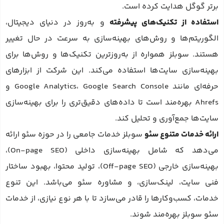
برتر گوگل هدایت کرده است.
استفاده از تکنیک‌های پیشرفته
و به‌روز در دنیای دیجیتال،
الگوریتم‌ها و روش‌های بهینه‌سازی به سرعت در حال تغییر
هستند. سوبلز همواره از به‌روزترین تکنیک‌ها و روش‌ها برای
بهینه‌سازی سایت‌ها استفاده می‌کند. این شرکت از ابزارهای
حرفه‌ای مانند Google Analytics، Google Search Console و
Ahrefs بهره‌مند است تا داده‌های دقیق‌تری را برای بهینه‌سازی
سایت‌ها جمع‌آوری و تحلیل کند.
ارائه خدمات متنوع سئو
سوبلز خدمات جامعی را در حوزه سئو ارائه
می‌دهد که شامل بهینه‌سازی داخلی (On-page SEO)،
بهینه‌سازی خارجی (Off-page SEO)، تولید محتوا، بهبود ساختار
فنی سایت، لینک‌سازی، و مشاوره سئو می‌باشد. این تنوع
خدمات، کسب‌وکارها را قادر می‌سازد تا با هر نوع نیازی، از خدمات
سئو سوبلز بهره‌مند شوند.