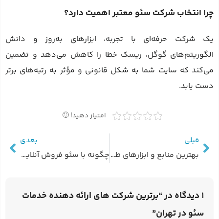
چرا انتخاب شرکت سئو معتبر اهمیت دارد؟
یک شرکت حرفه‌ای با تجربه، ابزارهای به‌روز و دانش
الگوریتم‌های گوگل، ریسک خطا را کاهش می‌دهد و تضمین
می‌کند که سایت شما به شکل قانونی و مؤثر به رتبه‌های برتر
دست یابد.
امتیاز دهید! 🙂
قبلی
بعدی
بهترین منابع و ابزارهای طراحی سایت
چگونه با سئو فروش آنلاین خود را افزایش دهید؟
1 دیدگاه در “
برترین شرکت های ارائه دهنده خدمات
سئو در تهران
”