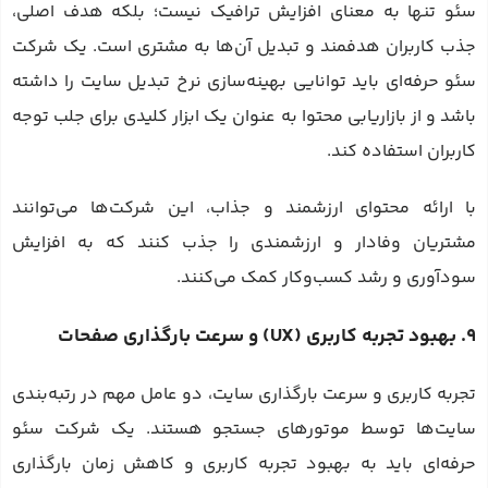
سئو تنها به معنای افزایش ترافیک نیست؛ بلکه هدف اصلی،
جذب کاربران هدفمند و تبدیل آن‌ها به مشتری است. یک شرکت
سئو حرفه‌ای باید توانایی بهینه‌سازی نرخ تبدیل سایت را داشته
باشد و از بازاریابی محتوا به عنوان یک ابزار کلیدی برای جلب توجه
کاربران استفاده کند.
با ارائه محتوای ارزشمند و جذاب، این شرکت‌ها می‌توانند
مشتریان وفادار و ارزشمندی را جذب کنند که به افزایش
سودآوری و رشد کسب‌وکار کمک می‌کنند.
9. بهبود تجربه کاربری (UX) و سرعت بارگذاری صفحات
تجربه کاربری و سرعت بارگذاری سایت، دو عامل مهم در رتبه‌بندی
سایت‌ها توسط موتورهای جستجو هستند. یک شرکت سئو
حرفه‌ای باید به بهبود تجربه کاربری و کاهش زمان بارگذاری