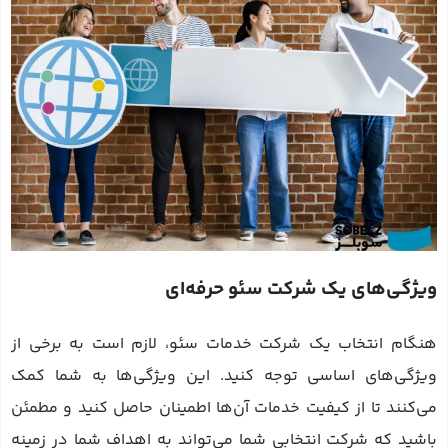
ویژگی‌های یک شرکت سئو حرفه‌ای
هنگام انتخاب یک شرکت خدمات سئو، لازم است به برخی از
ویژگی‌های اساسی توجه کنید. این ویژگی‌ها به شما کمک
می‌کنند تا از کیفیت خدمات آن‌ها اطمینان حاصل کنید و مطمئن
باشید که شرکت انتخابی شما می‌تواند به اهداف شما در زمینه