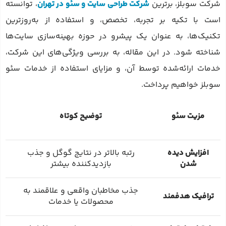
شرکت سوبلز، برترین
شرکت‌ طراحی سایت و سئو در تهران
، توانسته
است با تکیه بر تجربه، تخصص، و استفاده از به‌روزترین
تکنیک‌ها، به عنوان یک پیشرو در حوزه بهینه‌سازی سایت‌ها
شناخته شود. در این مقاله، به بررسی ویژگی‌های این شرکت،
خدمات ارائه‌شده توسط آن، و مزایای استفاده از خدمات سئو
سوبلز خواهیم پرداخت.
مزیت سئو
توضیح کوتاه
افزایش دیده
رتبه بالاتر در نتایج گوگل و جذب
شدن
بازدیدکننده بیشتر
جذب مخاطبان واقعی و علاقمند به
ترافیک هدفمند
محصولات یا خدمات