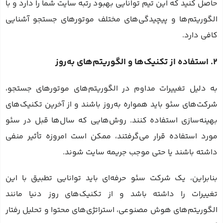
حاصل کنید که این تیم توانایی بهبود رتبه سایت شما را دارد و با
الگوریتم‌ها و پیچیدگی‌های مختلف موتورهای جستجو آشنایی
کافی دارد.
2. استفاده از تکنیک‌ها و الگوریتم‌های به‌روز
به دلیل تغییرات مداوم در الگوریتم‌های موتورهای جستجو،
شرکت‌های سئو باید همواره به‌روز باشند و از آخرین تکنیک‌های
بهینه‌سازی استفاده کنند. روش‌هایی که سال‌ها قبل در سئو
مورد استفاده قرار می‌گرفتند، ممکن است امروزه تأثیر منفی
داشته باشند یا حتی موجب جریمه سایت شوند.
بنابراین، یک شرکت سئو حرفه‌ای باید توانایی تطبیق با این
تغییرات را داشته باشد و از تکنیک‌های روز دنیا مانند
الگوریتم‌های هوش مصنوعی، استراتژی‌های محتوا و تحلیل رفتار