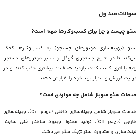
سوالات متداول
سئو چیست و چرا برای کسب‌وکارها مهم است؟
سئو (بهینه‌سازی موتورهای جستجو) به کسب‌وکارها کمک
می‌کند تا در نتایج جستجوی گوگل و سایر موتورهای جستجو
رتبه بالاتری کسب کنند، بازدید هدفمند بیشتری جذب کنند و در
نهایت فروش و اعتبار برند خود را افزایش دهند.
خدمات سئو سوبلز شامل چه مواردی است؟
خدمات سوبلز شامل بهینه‌سازی داخلی (On-page)، بهینه‌سازی
خارجی (Off-page)، تولید محتوا، بهبود ساختار فنی سایت،
لینک‌سازی و مشاوره استراتژیک سئو می‌باشد.