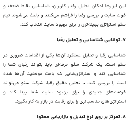
این ابزارها امکان تحلیل رفتار کاربران، شناسایی نقاط ضعف و
قوت سایت و بررسی رقبا را فراهم می‌کنند و باعث می‌شوند تیم
سئو استراتژی بهینه‌تری را برای بهبود سایت انتخاب کند.
7. توانایی شناسایی و تحلیل رقبا
شناسایی رقبا و تحلیل عملکرد آن‌ها یکی از اقدامات ضروری در
سئو است. یک شرکت سئو حرفه‌ای باید بتواند رقبای شما را
شناسایی کند و استراتژی‌هایی که باعث موفقیت آن‌ها شده
است را بررسی کند. با تحلیل دقیق رقبا، شرکت سئو می‌تواند
فرصت‌های جدیدی را برای بهبود سایت شما پیدا کند و
استراتژی‌های مناسب‌تری را برای رقابت در بازار به کار بگیرد.
8. تمرکز بر روی نرخ تبدیل و بازاریابی محتوا