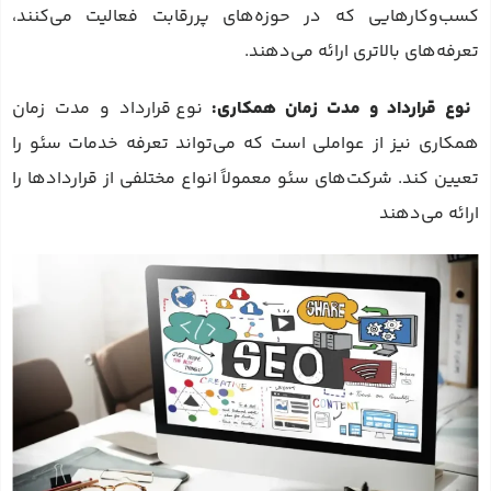
کسب‌وکارهایی که در حوزه‌های پررقابت فعالیت می‌کنند،
تعرفه‌های بالاتری ارائه می‌دهند.
نوع قرارداد و مدت زمان همکاری:
نوع قرارداد و مدت زمان
همکاری نیز از عواملی است که می‌تواند تعرفه خدمات سئو را
تعیین کند. شرکت‌های سئو معمولاً انواع مختلفی از قراردادها را
ارائه می‌دهند