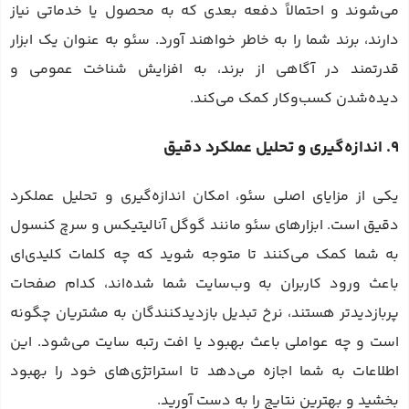
می‌شوند و احتمالاً دفعه بعدی که به محصول یا خدماتی نیاز
دارند، برند شما را به خاطر خواهند آورد. سئو به عنوان یک ابزار
قدرتمند در آگاهی از برند، به افزایش شناخت عمومی و
دیده‌شدن کسب‌وکار کمک می‌کند.
9. اندازه‌گیری و تحلیل عملکرد دقیق
یکی از مزایای اصلی سئو، امکان اندازه‌گیری و تحلیل عملکرد
دقیق است. ابزارهای سئو مانند گوگل آنالیتیکس و سرچ کنسول
به شما کمک می‌کنند تا متوجه شوید که چه کلمات کلیدی‌ای
باعث ورود کاربران به وب‌سایت شما شده‌اند، کدام صفحات
پربازدیدتر هستند، نرخ تبدیل بازدیدکنندگان به مشتریان چگونه
است و چه عواملی باعث بهبود یا افت رتبه سایت می‌شود. این
اطلاعات به شما اجازه می‌دهد تا استراتژی‌های خود را بهبود
بخشید و بهترین نتایج را به دست آورید.