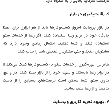
بازگشت سرمایه بالایی را به همراه دارد.
6. رقابت‌پذیری در بازار
در بازار پررقابت امروز، کسب‌وکارها باید از هر ابزاری برای حفظ
جایگاه خود در برابر رقبا استفاده کنند. اگر رقبا از خدمات سئو
استفاده کنند و شما نکنید، احتمال زیادی وجود دارد که
مشتریان جدید و حتی مشتریان قدیمی شما را جذب کنند.
بنابراین، بهره‌گیری از خدمات سئو به کسب‌وکارها کمک می‌کند تا
در برابر رقبا بایستند و سهم خود را از بازار حفظ کنند. در واقع،
بدون سئو، شما ممکن است فرصت‌های بسیاری را از دست
بدهید و از رقبا عقب بمانید.
7. بهبود تجربه کاربری وب‌سایت