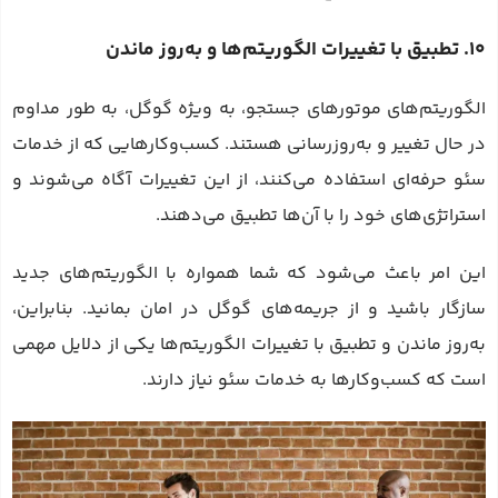
10. تطبیق با تغییرات الگوریتم‌ها و به‌روز ماندن
الگوریتم‌های موتورهای جستجو، به ویژه گوگل، به طور مداوم
در حال تغییر و به‌روزرسانی هستند. کسب‌وکارهایی که از خدمات
سئو حرفه‌ای استفاده می‌کنند، از این تغییرات آگاه می‌شوند و
استراتژی‌های خود را با آن‌ها تطبیق می‌دهند.
این امر باعث می‌شود که شما همواره با الگوریتم‌های جدید
سازگار باشید و از جریمه‌های گوگل در امان بمانید. بنابراین،
به‌روز ماندن و تطبیق با تغییرات الگوریتم‌ها یکی از دلایل مهمی
است که کسب‌وکارها به خدمات سئو نیاز دارند.