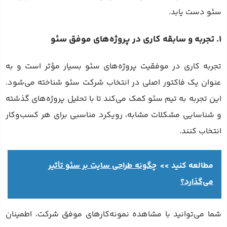
سئو دست یابد.
1. تجربه و سابقه کاری در پروژه‌های موفق سئو
تجربه کاری در موفقیت پروژه‌های سئو بسیار مؤثر است و به
عنوان یک فاکتور اصلی در انتخاب شرکت سئو شناخته می‌شود.
این تجربه به تیم سئو کمک می‌کند تا با تحلیل پروژه‌های گذشته
و شناسایی مشکلات مشابه، رویکرد مناسبی برای هر کسب‌وکار
انتخاب کنند.
مطالعه کنید >>
چگونه طراحی سایت بر سئو تأثیر
می‌گذارد؟
شما می‌توانید با مشاهده نمونه‌کارهای موفق شرکت، اطمینان