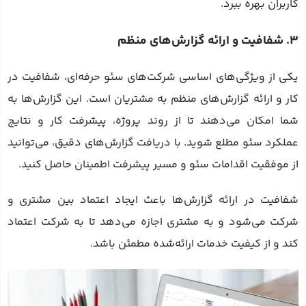
کاربران بهره ببرد.
3. شفافیت و ارائه گزارش‌های منظم
یکی از ویژگی‌های اساسی شرکت‌های سئو حرفه‌ای، شفافیت در
کار و ارائه گزارش‌های منظم به مشتریان است. این گزارش‌ها به
شما امکان می‌دهند تا از روند پروژه، پیشرفت کار و نتایج
عملکرد سئو مطلع شوید. با دریافت گزارش‌های دقیق، می‌توانید
از موفقیت اقدامات سئو و مسیر پیشرفت اطمینان حاصل کنید.
شفافیت در ارائه گزارش‌ها باعث ایجاد اعتماد بین مشتری و
شرکت می‌شود و به مشتری اجازه می‌دهد تا به شرکت اعتماد
کند و از کیفیت خدمات ارائه‌شده مطمئن باشد.