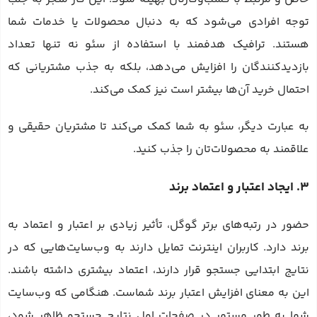
توجه افرادی می‌شود که به دنبال محصولات یا خدمات شما
هستند. ترافیک هدفمند با استفاده از سئو نه تنها تعداد
بازدیدکنندگان را افزایش می‌دهد، بلکه به جذب مشتریانی که
احتمال خرید آن‌ها بیشتر است نیز کمک می‌کند.
به عبارت دیگر، سئو به شما کمک می‌کند تا مشتریان حقیقی و
علاقمند به محصولات‌تان را جذب کنید.
3. ایجاد اعتبار و اعتماد برند
حضور در رتبه‌های برتر گوگل، تأثیر زیادی بر اعتبار و اعتماد به
برند دارد. کاربران اینترنت تمایل دارند به وب‌سایت‌هایی که در
نتایج ابتدایی جستجو قرار دارند، اعتماد بیشتری داشته باشند.
این به معنای افزایش اعتبار برند شماست. هنگامی که وب‌سایت
شما به طور مستمر در صفحات اول نتایج جستجو ظاهر شود،