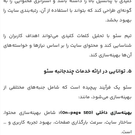
کلیدی با پتانسیل بالا را داشته باشد و استراتژی محتوایی را به
گونه‌ای طراحی کند که بتواند با استفاده از آن، رتبه‌بندی سایت را
بهبود بخشد.
تیم سئو با تحلیل کلمات کلیدی می‌تواند اهداف کاربران را
شناسایی کند و محتوای سایت را بر اساس نیازها و خواسته‌های
آن‌ها بهینه‌سازی کند.
5. توانایی در ارائه خدمات چندجانبه سئو
سئو یک فرآیند پیچیده است که شامل جنبه‌های مختلفی از
بهینه‌سازی می‌شود، مانند:
بهینه‌سازی داخلی (On-page SEO):
شامل بهینه‌سازی محتوا،
ساختار سایت، سرعت بارگذاری صفحات، بهبود تجربه کاربری و …
است.