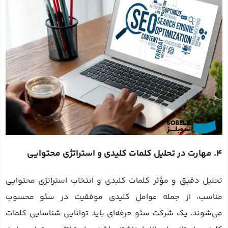
4. مهارت در تحلیل کلمات کلیدی و استراتژی محتوایی
تحلیل دقیق و مؤثر کلمات کلیدی و انتخاب استراتژی محتوایی
مناسب، از جمله عوامل کلیدی موفقیت در سئو محسوب
می‌شوند. یک شرکت سئو حرفه‌ای باید توانایی شناسایی کلمات