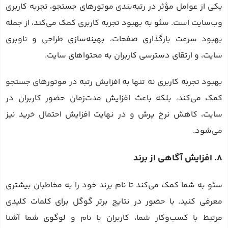
یکی از عوامل مؤثر در رتبه‌بندی موتورهای جستجو، تجربه کاربری
وب‌سایت است. سئو به بهبود تجربه کاربری کمک می‌کند، از جمله
بهبود سرعت بارگذاری صفحات، بهینه‌سازی طراحی و ناوبری
سایت، و ارتقای دسترسی کاربران به محتواهای سایت.
بهبود تجربه کاربری نه تنها به افزایش رتبه در موتورهای جستجو
کمک می‌کند، بلکه باعث افزایش مدت‌زمان حضور کاربران در
سایت، کاهش نرخ پرش و در نهایت افزایش احتمال خرید نیز
می‌شود.
8. افزایش آگاهی از برند
سئو به شما کمک می‌کند تا نام برند خود را به مخاطبان بیشتری
معرفی کنید. با حضور در نتایج برتر گوگل برای کلمات کلیدی
مرتبط با کسب‌وکار شما، کاربران با نام و لوگوی شما آشنا