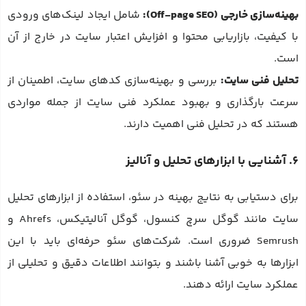
بهینه‌سازی خارجی (Off-page SEO):
شامل ایجاد لینک‌های ورودی
با کیفیت، بازاریابی محتوا و افزایش اعتبار سایت در خارج از آن
است.
تحلیل فنی سایت:
بررسی و بهینه‌سازی کدهای سایت، اطمینان از
سرعت بارگذاری و بهبود عملکرد فنی سایت از جمله مواردی
هستند که در تحلیل فنی اهمیت دارند.
6. آشنایی با ابزارهای تحلیل و آنالیز
برای دستیابی به نتایج بهینه در سئو، استفاده از ابزارهای تحلیل
سایت مانند گوگل سرچ کنسول، گوگل آنالیتیکس، Ahrefs و
Semrush ضروری است. شرکت‌های سئو حرفه‌ای باید با این
ابزارها به خوبی آشنا باشند و بتوانند اطلاعات دقیق و تحلیلی از
عملکرد سایت ارائه دهند.