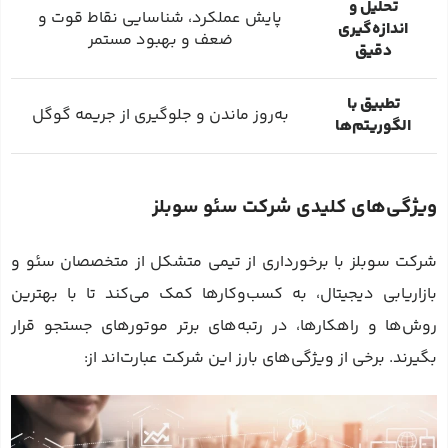
تحلیل و
پایش عملکرد، شناسایی نقاط قوت و
اندازه‌گیری
ضعف و بهبود مستمر
دقیق
تطبیق با
به‌روز ماندن و جلوگیری از جریمه گوگل
الگوریتم‌ها
ویژگی‌های کلیدی شرکت سئو سوبلز
شرکت سوبلز با برخورداری از تیمی متشکل از متخصصان سئو و
بازاریابی دیجیتال، به کسب‌وکارها کمک می‌کند تا با بهترین
روش‌ها و راهکارها، در رتبه‌های برتر موتورهای جستجو قرار
بگیرند. برخی از ویژگی‌های بارز این شرکت عبارت‌اند از: