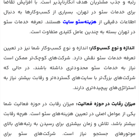
رتبه و جذب مشتریان هدف انکارناپذیر است. با افزایش تقاضا
برای خدمات سئو در تهران، بسیاری از کسب‌وکارها به دنبال
اطلاعات دقیقی از
هزینه‌سئو سایت
هستند. تعرفه خدمات سئو
در تهران بسته به چندین عامل کلیدی متفاوت است.
اندازه و نوع کسب‌وکار:
اندازه و نوع کسب‌وکار شما نیز در تعیین
تعرفه خدمات سئو نقش دارد. شرکت‌های کوچک‌تر ممکن است
نیاز به خدمات سئو محدودتری داشته باشند، در حالی که
شرکت‌های بزرگ‌تر با سایت‌های گسترده‌تر و رقابت بیشتر، نیاز به
استراتژی‌های پیچیده‌تری دارند.
میزان رقابت در حوزه فعالیت:
میزان رقابت در حوزه فعالیت شما
یکی از عوامل اصلی در تعیین هزینه‌های سئو است. هرچه رقابت
بیشتر باشد، تلاش و زمان بیشتری برای رسیدن به رتبه‌های بالای
موتورهای جستجو نیاز است. شرکت‌های سئو برای