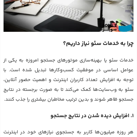
چرا به خدمات سئو نیاز داریم؟
خدمات سئو یا بهینه‌سازی موتورهای جستجو امروزه به یکی از
عوامل اساسی در موفقیت کسب‌وکارها تبدیل شده است. با
توجه به افزایش تعداد کاربران اینترنت و اهمیت حضور آنلاین،
سئو به وب‌سایت‌ها کمک می‌کند تا به صورت برجسته در نتایج
جستجو ظاهر شوند و بدین ترتیب مخاطبان بیشتری را جذب کنند.
1. افزایش دیده شدن در نتایج جستجو
هر روزه میلیون‌ها کاربر به جستجوی نیازهای خود در اینترنت