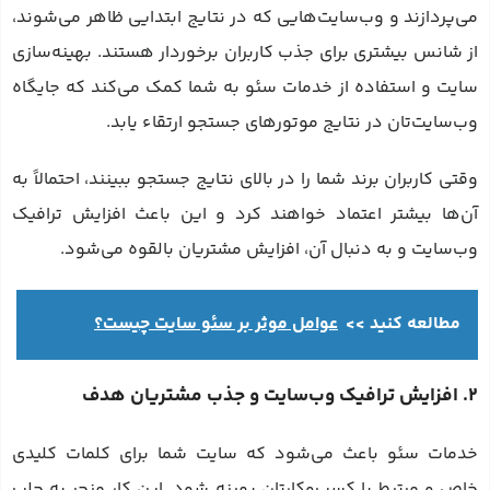
می‌پردازند و وب‌سایت‌هایی که در نتایج ابتدایی ظاهر می‌شوند،
از شانس بیشتری برای جذب کاربران برخوردار هستند. بهینه‌سازی
سایت و استفاده از خدمات سئو به شما کمک می‌کند که جایگاه
وب‌سایت‌تان در نتایج موتورهای جستجو ارتقاء یابد.
وقتی کاربران برند شما را در بالای نتایج جستجو ببینند، احتمالاً به
آن‌ها بیشتر اعتماد خواهند کرد و این باعث افزایش ترافیک
وب‌سایت و به دنبال آن، افزایش مشتریان بالقوه می‌شود.
مطالعه کنید >>
عوامل موثر بر سئو سایت چیست؟
2. افزایش ترافیک وب‌سایت و جذب مشتریان هدف
خدمات سئو باعث می‌شود که سایت شما برای کلمات کلیدی
خاص و مرتبط با کسب‌وکارتان بهینه شود. این کار منجر به جلب