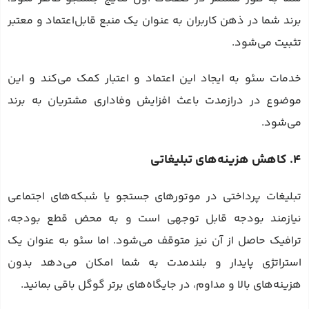
برند شما در ذهن کاربران به عنوان یک منبع قابل‌اعتماد و معتبر
تثبیت می‌شود.
خدمات سئو به ایجاد این اعتماد و اعتبار کمک می‌کند و این
موضوع در درازمدت باعث افزایش وفاداری مشتریان به برند
می‌شود.
4. کاهش هزینه‌های تبلیغاتی
تبلیغات پرداختی در موتورهای جستجو یا شبکه‌های اجتماعی
نیازمند بودجه‌ قابل توجهی است و به محض قطع بودجه،
ترافیک حاصل از آن نیز متوقف می‌شود. اما سئو به عنوان یک
استراتژی پایدار و بلندمدت به شما امکان می‌دهد بدون
هزینه‌های بالا و مداوم، در جایگاه‌های برتر گوگل باقی بمانید.