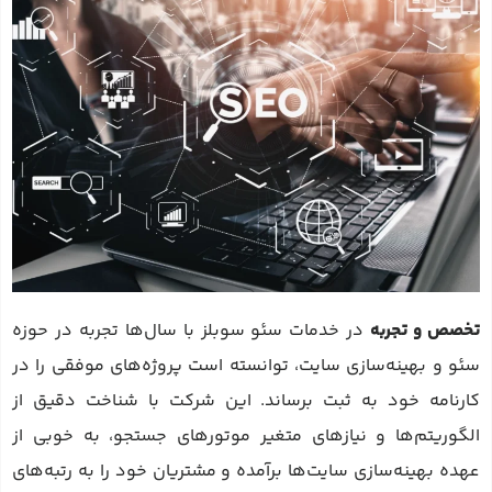
تخصص و تجربه
در خدمات سئو سوبلز با سال‌ها تجربه در حوزه
سئو و بهینه‌سازی سایت، توانسته است پروژه‌های موفقی را در
کارنامه خود به ثبت برساند. این شرکت با شناخت دقیق از
الگوریتم‌ها و نیازهای متغیر موتورهای جستجو، به خوبی از
عهده بهینه‌سازی سایت‌ها برآمده و مشتریان خود را به رتبه‌های