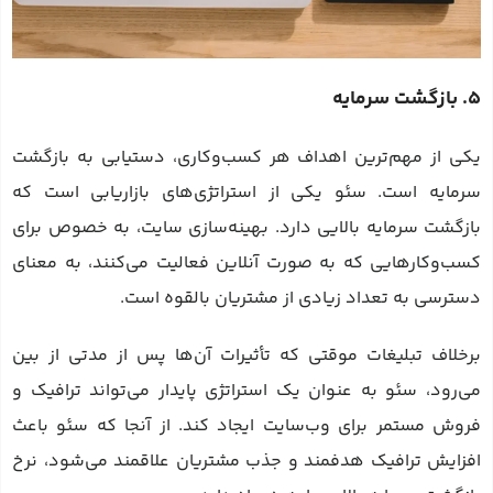
5. بازگشت سرمایه
یکی از مهم‌ترین اهداف هر کسب‌وکاری، دستیابی به بازگشت
سرمایه است. سئو یکی از استراتژی‌های بازاریابی است که
بازگشت سرمایه بالایی دارد. بهینه‌سازی سایت، به خصوص برای
کسب‌وکارهایی که به صورت آنلاین فعالیت می‌کنند، به معنای
دسترسی به تعداد زیادی از مشتریان بالقوه است.
برخلاف تبلیغات موقتی که تأثیرات آن‌ها پس از مدتی از بین
می‌رود، سئو به عنوان یک استراتژی پایدار می‌تواند ترافیک و
فروش مستمر برای وب‌سایت ایجاد کند. از آنجا که سئو باعث
افزایش ترافیک هدفمند و جذب مشتریان علاقمند می‌شود، نرخ