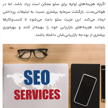
اگرچه هزینه‌های اولیه برای سئو ممکن است زیاد باشد، اما در
طولانی‌مدت، بازگشت سرمایه بیشتری نسبت به تبلیغات پرداختی
ایجاد می‌کند. این مزیت سئو باعث می‌شود تا کسب‌وکارها
بتوانند هزینه‌های بازاریابی خود را بهینه‌تر کنند و بهره‌وری
بیشتری از بودجه بازاریابی‌شان داشته باشند.