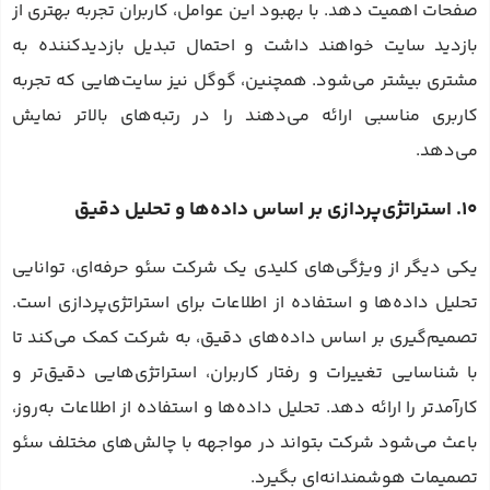
صفحات اهمیت دهد. با بهبود این عوامل، کاربران تجربه بهتری از
بازدید سایت خواهند داشت و احتمال تبدیل بازدیدکننده به
مشتری بیشتر می‌شود. همچنین، گوگل نیز سایت‌هایی که تجربه
کاربری مناسبی ارائه می‌دهند را در رتبه‌های بالاتر نمایش
می‌دهد.
10. استراتژی‌پردازی بر اساس داده‌ها و تحلیل دقیق
یکی دیگر از ویژگی‌های کلیدی یک شرکت سئو حرفه‌ای، توانایی
تحلیل داده‌ها و استفاده از اطلاعات برای استراتژی‌پردازی است.
تصمیم‌گیری بر اساس داده‌های دقیق، به شرکت کمک می‌کند تا
با شناسایی تغییرات و رفتار کاربران، استراتژی‌هایی دقیق‌تر و
کارآمدتر را ارائه دهد. تحلیل داده‌ها و استفاده از اطلاعات به‌روز،
باعث می‌شود شرکت بتواند در مواجهه با چالش‌های مختلف سئو
تصمیمات هوشمندانه‌ای بگیرد.