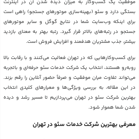
موفقیت یک کسب‌وکار به میزان دیده شدن آن در اینترنت
بستگی دارد و سئو (بهینه‌سازی موتورهای جستجو) راهی است
برای اینکه وب‌سایت شما در نتایج گوگل و سایر موتورهای
جستجو در رتبه‌های بالاتر قرار گیرد. رتبه بهتر به معنای بازدید
بیشتر، جذب مشتریان هدفمند و افزایش فروش است.
برای کسب‌وکارهایی که در تهران فعالیت می‌کنند و با رقابت بالا
روبه‌رو هستند، انتخاب یک شرکت خدمات سئو حرفه‌ای و باتجربه
می‌تواند تفاوت میان موفقیت و صرفاً حضور آنلاین را رقم بزند.
در این مقاله، به بررسی ویژگی‌ها و معیارهای کلیدی انتخاب
بهترین شرکت سئو در تهران می‌پردازیم تا مسیر رشد و دیده
شدن شما هموار شود.
معرفی بهترین شرکت خدمات سئو در تهران