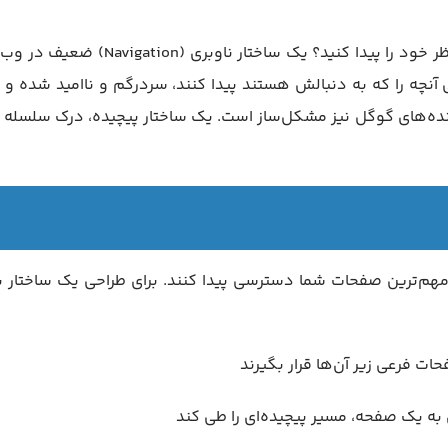
آیا تا به حال وارد فروشگاهی شده‌اید که نتوانید محصول مورد نظر خود را پیدا کنید؟ یک ساختار نا
تی آنچه را که به دنبالش هستند پیدا کنند، سردرگم و ناامید شده و
 خزنده‌های گوگل نیز مشکل‌ساز است. یک ساختار پیچیده، درک سلسله 
مهم‌ترین صفحات شما دسترسی پیدا کنند. برای طراحی یک ساختار به
 فرعی زیر آن‌ها قرار بگیرند
ن به یک صفحه، مسیر پیچیده‌ای را طی کند