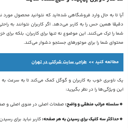
دقیقا همین حس را به کاربر می‌دهد. اگر کاربران نتوانند به راح
شما را ترک می‌کنند. این موضوع نه تنها برای کاربران، بلکه برای
محتوای شما را برای موتورهای جستجو دشوار می‌کند.
مطالعه کنید >>
طراحی سایت شرکتی در تهران
یک ناوبری خوب به کاربران و گوگل کمک می‌کند تا به سرعت به 
این ویژگی‌ها را در نظر بگیرید:
🔹سلسله مراتب منطقی و واضح:
صفحات اصلی در منوی اصلی و صفحات
🔹حداکثر سه کلیک برای رسیدن به هر صفحه:
کاربر نباید برای رسید