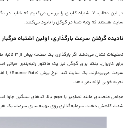
در این مطلب، 7 اشتباه کلیدی را بررسی می‌کنیم که شا
سایت هستند که رتبه شما در گوگل را نابود می‌کنند.
نادیده گرفتن سرعت بارگذاری: اولین اشتباه مرگبار
تحقیقات نشان 
سرعت می‌پر
تجربه خوبی ارائه نمی‌دهد.
شدت کاهش دهند. سرمایه‌گذاری روی بهینه‌سازی سرعت، یک هزین