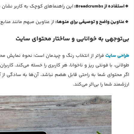
🔹استفاده از
Breadcrumbs
:
این راهنماهای کوچک به کاربر نشان م
🔹عناوین واضح و توصیفی برای منوها:
از عناوین مبهم مانند منابع 
بی‌توجهی به خوانایی و ساختار محتوای سایت
طراحی سایت
فراتر از انتخاب رنگ و چیدمان است؛ نحوه نمایش محت
طولانی، با فونتی ریز و ناخوانا، هر کاربری را خسته می‌کند. کاربرا
اگر محتوای شما به راحتی قابل هضم نباشد، آن‌ها به سادگی از 
ارزشمند شما را بی‌اثر می‌کند.