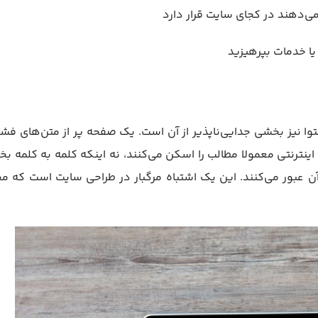
ی‌دهند در کجای سایت قرار دارد
یا خدمات بپرهیزید
وا نیز بخشی جدایی‌ناپذیر از آن است. یک صفحه پر از متن‌های فش
ن اینترنتی معمولا مطالب را اسکن می‌کنند، نه اینکه کلمه به کلمه بخو
آن عبور می‌کنند. این یک اشتباه مرگبار در طراحی سایت است که م