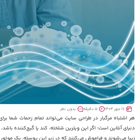
16 مهر 1404
5 دقیقه
بدون نظر
هر اشتباه مرگبار در طراحی سایت می‌تواند تمام زحمات شما برای 
دنیای آنلاین است؛ اگر این ویترین شلخته، کند یا گیج‌کننده باشد،
زیبا می‌شوند و فراموش می‌کنند که در زیر این پوسته، یک موتور 