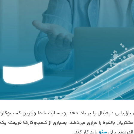
بازاریابی دیجیتال را بر باد دهد. وب‌سایت شما ویترین کسب‌وکارت
 مشتریان بالقوه را فراری می‌دهد. بسیاری از کسب‌وکارها فریفته یک
قدرتمند برای
سئو
باید کار کند.