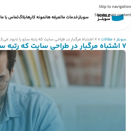
Skip to navigation
Skip to main content
سوبلز
خدمات ما
تعرفه ها
نمونه کارها
بلاگ
تماس با ما
سوبلز
»
مقالات
»
7 اشتباه مرگبار در طراحی سایت که رتبه سئو را نابود می‌کند
7 اشتباه مرگبار در طراحی سایت که رتبه سئو را نابود می‌کند