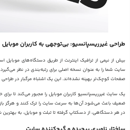
طراحی غیرریسپانسیو: بی‌توجهی به کاربران موبایل
سایت شما را به عنوان نسخه اصلی برای رتبه‌بندی در نظر می‌گیر
صفحات کوچک‌تر بهینه نشده‌اند. این یک اشتباه مرگبار در طراحی س
یک سایت غیرریسپانسیو کاربران موبایل را مجبور می‌کند تا برای خ
در هر دستگاهی، از دسکتاپ گرفته تا تبلت و موبایل، به بهتری
ساختار ناوبری پیچیده و گیج‌کننده سایت