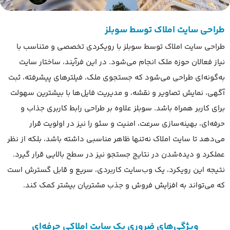
طراحی سایت املاک توسط سوبلز
طراحی سایت املاک توسط سوبلز با رویکردی تخصصی و متناسب با
نیاز فعالان حوزه ملک انجام می‌شود. در این فرآیند، ساختار سایت
به‌گونه‌ای طراحی می‌شود که جستجوی ملک، فیلترهای پیشرفته، ثبت
آگهی، نمایش تصاویر و نقشه، و مدیریت فایل‌ها با بیشترین سهولت
برای کاربر همراه باشد. سوبلز علاوه بر طراحی رابط کاربری جذاب و
حرفه‌ای، بهینه‌سازی سرعت، امنیت و سئو را نیز در اولویت قرار
می‌دهد تا سایت املاک نه‌تنها ظاهر مناسبی داشته باشد، بلکه از نظر
عملکرد و دیده‌شدن در نتایج جستجو نیز در سطح بالایی قرار گیرد.
نتیجه این رویکرد، یک وب‌سایت کاربردی، سریع و قابل گسترش است
که می‌تواند به افزایش فروش و جذب مشتریان بیشتر کمک کند.
ویژگی‌های ضروری یک سایت املاکی حرفه‌ای