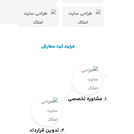
فرایند ثبت سفارش
1. مشاوره تخصصی
2. تدوین قرارداد