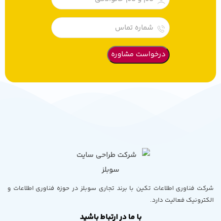
شرکت فناوری اطلاعات تکین با برند تجاری سوبلز در حوزه فناوری اطلاعات و
الکترونیک فعالیت دارد.
با ما در ارتباط باشید