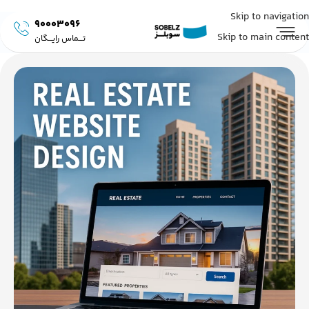
Skip to navigation
90003096
Skip to main content
تـــماس رایـــگان