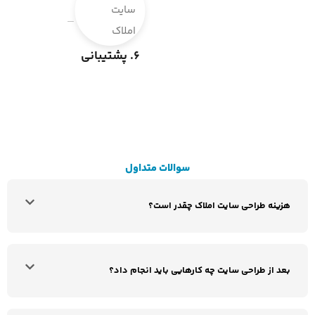
6. پشتیبانی
سوالات متداول
هزینه طراحی سایت املاک چقدر است؟
بعد از طراحی سایت چه کارهایی باید انجام داد؟