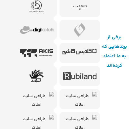
برخی از
برندهایی که
مشاهده همه
به ما اعتماد
کرده‌اند