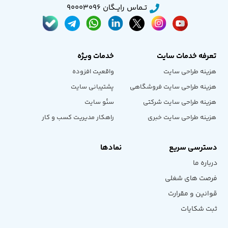
تــماس رایــگان 90003096
تعرفه خدمات سایت
خدمات ویژه
هزینه طراحی سایت
واقعیت افزوده
هزینه طراحی سایت فروشگاهی
پشتیبانی سایت
هزینه طراحی سایت شرکتی
سئو سایت
هزینه طراحی سایت خبری
راهکار مدیریت کسب و کار
دسترسی سریع
نمادها
درباره ما
فرصت های شغلی
قوانین و مقرارت
ثبت شکایات