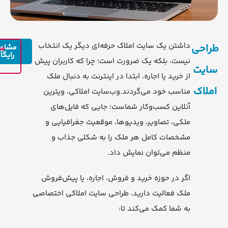
داشتن یک سایت املاک حرفه‌ای دیگر یک انتخاب
طراحی
مشاور
مش
رایگا
ن
نیست، بلکه یک ضرورت است؛ چرا که کاربران پیش
سایت
از خرید یا اجاره، ابتدا در اینترنت به دنبال ملک
املاک
مناسب خود می‌گردند.وب‌سایت املاکی، ویترین
آنلاین کسب‌وکار شماست؛ جایی که فایل‌های
ملکی، تصاویر، ویدیوها، موقعیت جغرافیایی و
مشخصات کامل هر ملک را به شکلی جذاب و
منظم می‌توان نمایش داد.
اگر در حوزه خرید و فروش، اجاره، یا پیش‌فروش
ملک فعالیت دارید، طراحی سایت املاکی اختصاصی
به شما کمک می‌کند تا: