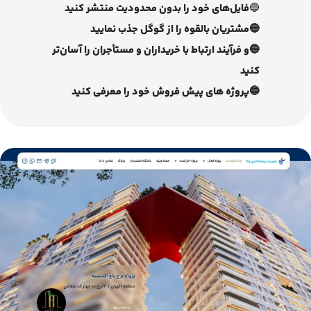
🔵
فایل‌های خود را بدون محدودیت منتشر کنید
🔵مشتریان بالقوه را از گوگل جذب نمایید
🔵و فرآیند ارتباط با خریداران و مستأجران را آسان‌تر
کنید
🔵پروژه های پیش فروش خود را معرفی کنید