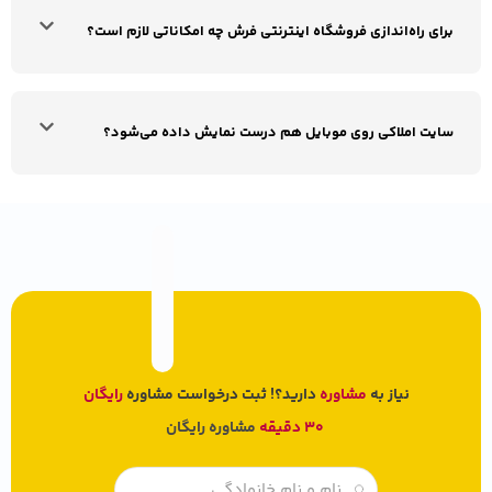
برای راه‌اندازی فروشگاه اینترنتی فرش چه امکاناتی لازم است؟
سایت املاکی روی موبایل هم درست نمایش داده می‌شود؟
نیاز به
مشاوره
دارید؟! ثبت درخواست مشاوره
رایگان
30 دقیقه
مشاوره رایگان