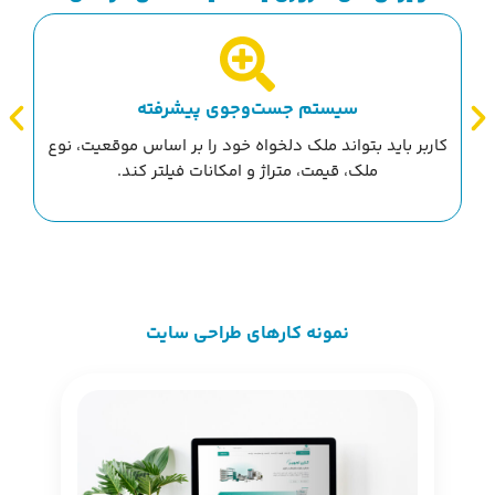
سیستم جست‌وجوی پیشرفته
کاربر باید بتواند ملک دلخواه خود را بر اساس موقعیت، نوع
نما
ملک، قیمت، متراژ و امکانات فیلتر کند.
نمونه کارهای طراحی سایت