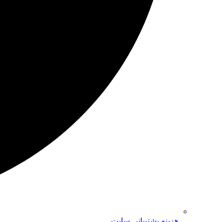
هزینه پشتیبانی سایت