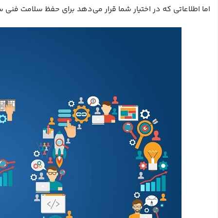
اما اطلاعاتی که در اختیار شما قرار می‌دهد برای حفظ سلامت فنی 