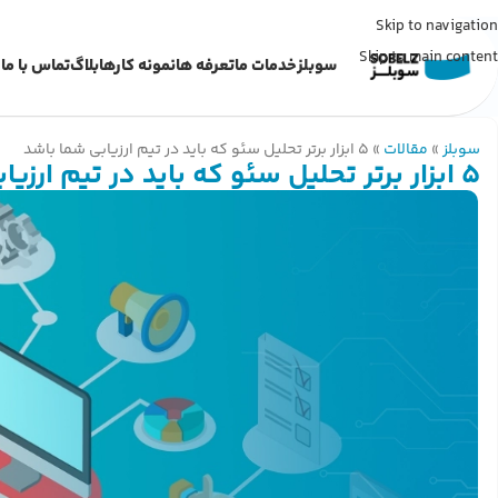
Skip to navigation
Skip to main content
سوبلز
خدمات ما
تعرفه ها
نمونه کارها
بلاگ
تماس با ما
سوبلز
»
مقالات
»
5 ابزار برتر تحلیل سئو که باید در تیم ارزیابی شما باشد
5 ابزار برتر تحلیل سئو که باید در تیم ارزیابی شما باشد