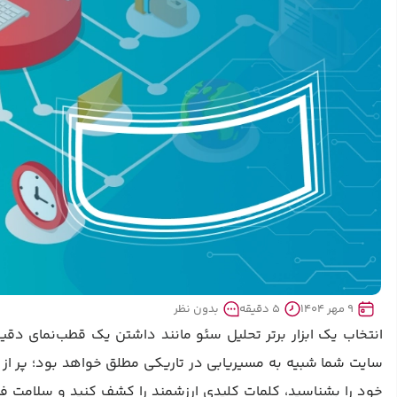
9 مهر 1404
5 دقیقه
بدون نظر
انتخاب یک ابزار برتر تحلیل سئو مانند داشتن یک قطب‌نمای دقی
سایت شما شبیه به مسیریابی در تاریکی مطلق خواهد بود؛ پر از ح