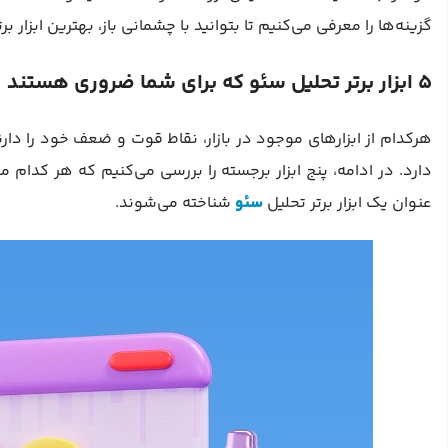
گزینه‌ها را معرفی می‌کنیم تا بتوانید با چشمانی باز، بهترین ابزار ب
5 ابزار برتر تحلیل سئو که برای شما ضروری هستند
هرکدام از ابزارهای موجود در بازار، نقاط قوت و ضعف خود را دارن
دارد. در ادامه، پنج ابزار برجسته را بررسی می‌کنیم که هر کدام
عنوان یک ابزار برتر تحلیل
سئو
شناخته می‌شوند.