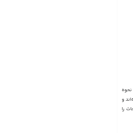
ز نحوه
 شده‌اند و
ن صفحات را