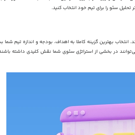
رتر تحلیل سئو را برای تیم خود انتخاب کنید.
د. انتخاب بهترین گزینه کاملا به اهداف، بودجه و اندازه تیم شما 
 می‌توانند در بخشی از استراتژی سئوی شما نقش کلیدی داشته باشند