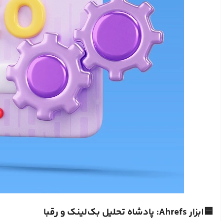
🟦ابزار Ahrefs: پادشاه تحلیل بک‌لینک و رقبا