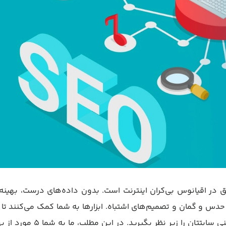
ق در اقیانوس بی‌کران اینترنت است. بدون داده‌های درست، بهینه
دس و گمان و تصمیم‌های اشتباه. ابزارها به شما کمک می‌کنند تا 
خود را بشناسید، کلمات کلیدی ارزشمند را کشف کنید و سلامت فنی سایتتان را زیر نظر بگ