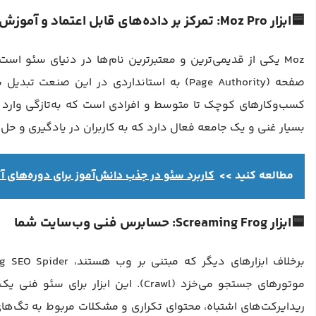
🟦ابزار Moz Pro: تمرکز بر داده‌های قابل اعتماد و آموزش
کسب‌وکارهای کوچک تا متوسط و افرادی است که به‌تازگی وارد دنی
بسیار غنی و یک جامعه فعال دارد که به کاربران در یادگیری و ح
مطالعه کنید >>
کاربرد سئو در جذب دانش‌آموز برای دوره‌های 
🟦ابزار Screaming Frog: حسابرس فنی وب‌سایت شما
موتورهای جستجو می‌خزد (Crawl). این 
ریدایرکت‌های اشتباه، محتوای تکراری و مشکلات مربوط به تگ‌های ع