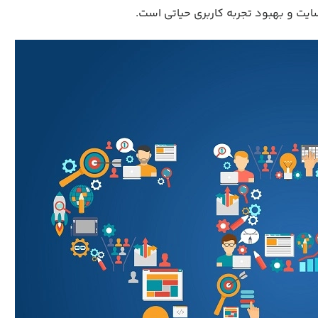
سایت و بهبود تجربه کاربری حیاتی است.