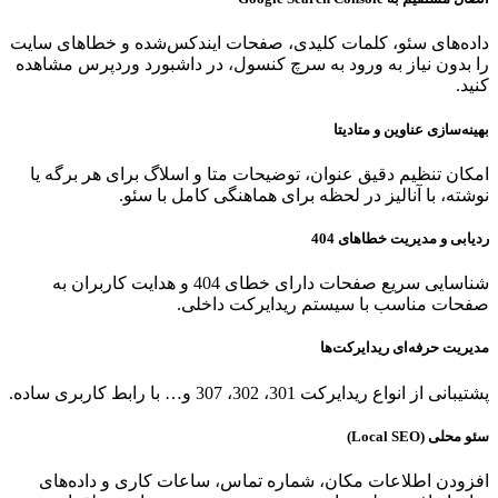
داده‌های سئو، کلمات کلیدی، صفحات ایندکس‌شده و خطاهای سایت
را بدون نیاز به ورود به سرچ کنسول، در داشبورد وردپرس مشاهده
کنید.
بهینه‌سازی عناوین و متادیتا
امکان تنظیم دقیق عنوان، توضیحات متا و اسلاگ برای هر برگه یا
نوشته، با آنالیز در لحظه برای هماهنگی کامل با سئو.
ردیابی و مدیریت خطاهای 404
شناسایی سریع صفحات دارای خطای 404 و هدایت کاربران به
صفحات مناسب با سیستم ریدایرکت داخلی.
مدیریت حرفه‌ای ریدایرکت‌ها
پشتیبانی از انواع ریدایرکت 301، 302، 307 و… با رابط کاربری ساده.
سئو محلی (Local SEO)
افزودن اطلاعات مکان، شماره تماس، ساعات کاری و داده‌های