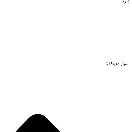
دارد.
امتیاز دهید! 🙂