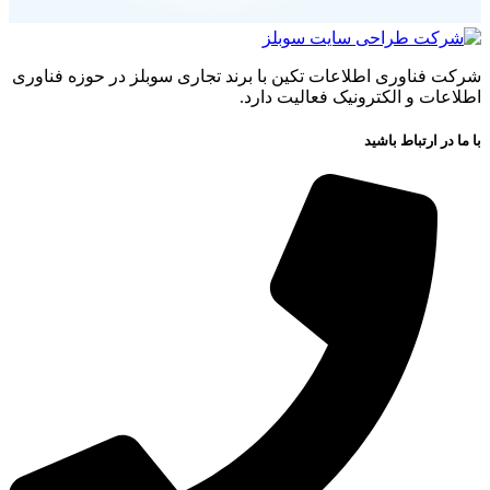
شرکت فناوری اطلاعات تکین با برند تجاری سوبلز در حوزه فناوری
اطلاعات و الکترونیک فعالیت دارد.
با ما در ارتباط باشید