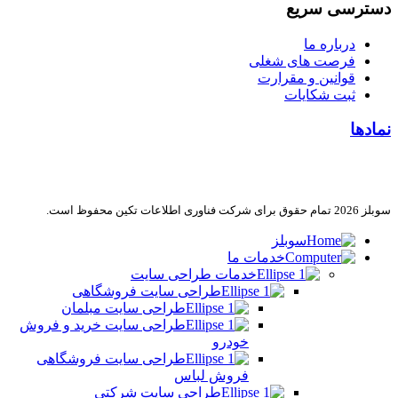
دسترسی سریع
درباره ما
فرصت های شغلی
قوانین و مقرارت
ثبت شکایات
نمادها
سوبلز 2026 تمام حقوق برای شرکت فناوری اطلاعات تکین محفوظ است.
سوبلز
خدمات ما
خدمات طراحی سایت
طراحی سایت فروشگاهی
طراحی سایت مبلمان
طراحی سایت خرید و فروش
خودرو
طراحی سایت فروشگاهی
فروش لباس
طراحی سایت شرکتی