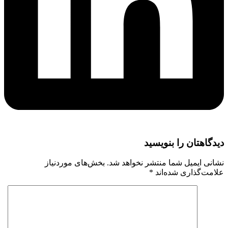
دیدگاهتان را بنویسید
نشانی ایمیل شما منتشر نخواهد شد.
بخش‌های موردنیاز
علامت‌گذاری شده‌اند
*