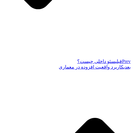
Prev
قبلی
سئو داخلی چیست؟
بعدی
کاربرد واقعیت افزوده در معماری