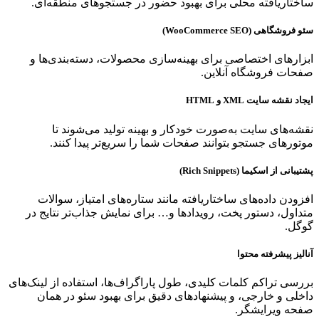
ساختاریافته محلی برای بهبود حضور در جستجوهای منطقه‌ای.
سئو فروشگاهی (WooCommerce SEO)
ابزارهای اختصاصی برای بهینه‌سازی محصولات، دسته‌بندی‌ها و
صفحات فروشگاه آنلاین.
ایجاد نقشه سایت XML و HTML
نقشه‌های سایت به‌صورت خودکار و بهینه تولید می‌شوند تا
موتورهای جستجو بتوانند صفحات شما را سریع‌تر پیدا کنند.
پشتیبانی از اسکیما (Rich Snippets)
افزودن داده‌های ساختاریافته مانند ستاره‌های امتیاز، سوالات
متداول، دستور پخت، رویدادها و… برای نمایش جذاب‌تر نتایج در
گوگل.
آنالیز پیشرفته محتوا
بررسی تراکم کلمات کلیدی، طول پاراگراف‌ها، استفاده از لینک‌های
داخلی و خارجی، و پیشنهادهای دقیق برای بهبود سئو در همان
صفحه ویرایشگر.