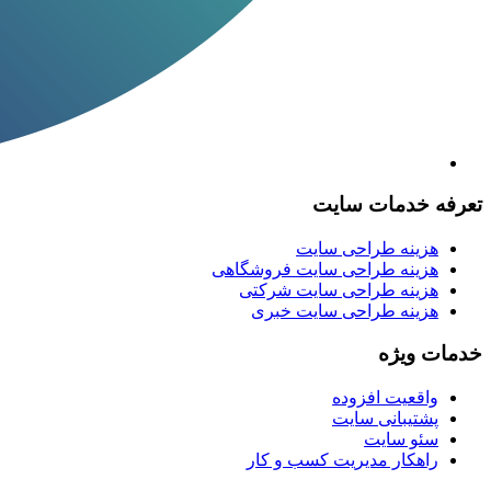
تعرفه خدمات سایت
هزینه طراحی سایت
هزینه طراحی سایت فروشگاهی
هزینه طراحی سایت شرکتی
هزینه طراحی سایت خبری
خدمات ویژه
واقعیت افزوده
پشتیبانی سایت
سئو سایت
راهکار مدیریت کسب و کار