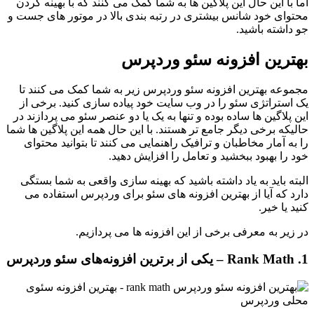
اما با این حال این پلاگین ها به شما کمک می کنند که با بهینه کردن
محتوای خود شانس بیشتری در رتبه بندی بالا در موتور های جست و
جو داشته باشید.
بهترین افزونه سئو وردپرس
مجموعه بهترین افزونه سئو وردپرس زیر به شما کمک می کنند تا
یک استراتژی سئو را در وب سایت خود پیاده سازی کنید. برخی از
این پلاگین ها ساده بوده و تنها به یک یا دو عنصر سئو می پردازند در
حالیکه برخی دیگر جامع تر هستند. با این حال همه این پلاگین ها شما
را به آمار مخاطبان و ترافیک راهنمایی می کنند تا بتوانید محتوای
خود را بهبود ببخشید و تعامل را افزایش دهید.
البته باید به یاد داشته باشید که بهینه سازی واقعی به شما بستگی
دارد که آیا از بهترین افزونه های سئو برای وردپرس استفاده می
کنید یا خیر.
در زیر به معرفی برخی از این افزونه ها می پردازیم.
1. Rank Math – یکی از برترین افزونه‌های سئو وردپرس