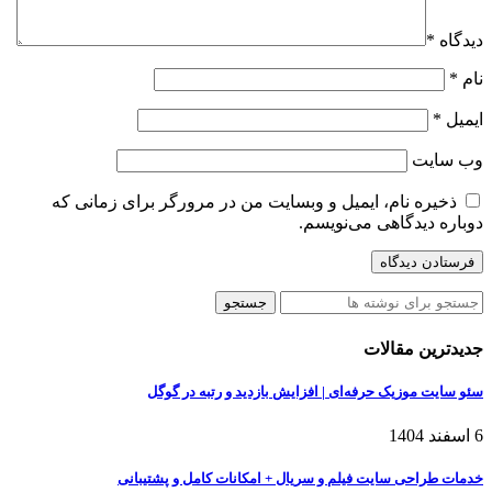
دیدگاه
*
نام
*
ایمیل
*
وب‌ سایت
ذخیره نام، ایمیل و وبسایت من در مرورگر برای زمانی که
دوباره دیدگاهی می‌نویسم.
جستجو
جدیدترین مقالات
سئو سایت موزیک حرفه‌ای | افزایش بازدید و رتبه در گوگل
6 اسفند 1404
خدمات طراحی سایت فیلم و سریال + امکانات کامل و پشتیبانی