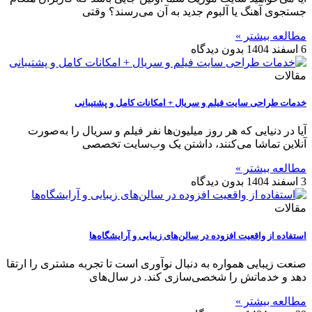
جستجوی آهنگ یا آلبوم جدید به آن می‌رسند؟ وقتی
مطالعه بیشتر »
6 اسفند 1404
بدون دیدگاه
مقالات
خدمات طراحی سایت فیلم و سریال + امکانات کامل و پشتیبانی
آیا در دنیایی که هر روز میلیون‌ها نفر فیلم و سریال را به‌صورت
آنلاین تماشا می‌کنند، داشتن یک وب‌سایت تخصصی
مطالعه بیشتر »
3 اسفند 1404
بدون دیدگاه
مقالات
استفاده از واقعیت افزوده در سالن‌های زیبایی و آرایشگاه‌ها
صنعت زیبایی همواره به دنبال نوآوری است تا تجربه مشتری را ارتقا
دهد و خدماتش را شخصی‌سازی کند. در سال‌های
مطالعه بیشتر »