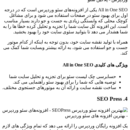
All in One SEO یکی از افزونه‌های سئو وردپرس است که در درجه
اول برای بهبود سئو در صفحات استفاده می شود و برای مشاغل
کوچک محلی که وابستگی زیادی به جست و جو دارند بسیار مناسب
است. این افزونه کل سایت شما را تجزیه و تحلیل کرده خطا ها را به
شما هشدار می دهد تا بتوانید سئوی سایت خود را بهبود بخشید.
همراه با تولید نقشه سایت خود، بدون توجه به اینکه از کدام موتور
جست و جو استفاده می شود، به ارائه بیشتر وبسایت شما کمک می
کند.
ویژگی های کلیدی All in One SEO
حسابرسی چک لیست سئو برای تجزیه و تحلیل سایت شما
توصیه هایی که شما را برای بهبود سئو راهنمایی می کند.
ساخت نقشه سایت و ارائه آن به موتورهای جستجوی مختلف.
4. SEO Press
یک افزونه رایگان وردپرس را ارائه می دهد که تمام ویژگی های لازم