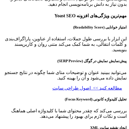
بدون نیاز به دانش برنامه‌نویسی انجام دهید.
مهم‌ترین ویژگی‌های افزونه Yoast SEO
امتیاز خوانایی (Readability Score)
این ابزار با بررسی طول جملات، استفاده از عناوین، پاراگراف‌بندی
و کلمات انتقالی، به شما کمک می‌کند متنی روان و کاربرپسند
بنویسید.
پیش‌نمایش نمایش در گوگل (SERP Preview)
می‌توانید ببینید عنوان و توضیحات متای شما چگونه در نتایج جستجو
نمایش داده می‌شود و آن را بهینه کنید.
مطالعه کنید >>
اصول طراحی سایت
تحلیل کلیدواژه کانونی (Focus Keyword)
بررسی می‌کند که چقدر محتوای شما با کلیدواژه اصلی هماهنگ
است و نکات لازم برای بهبود را پیشنهاد می‌دهد.
ایجاد نقشه سایت XML