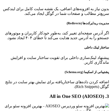
بدون نیاز به افزونه‌های اضافی، یک نقشه سایت کامل برای ایندکس
سریع‌تر مطالب و صفحات شما در گوگل ایجاد می‌کند.
مدیریت ریدایرکت‌ها (Redirects)
اگر آدرس صفحه‌ای تغییر کند، به‌طور خودکار کاربران و موتورهای
جستجو را به آدرس جدید هدایت می‌کند تا خطای ۴۰۴ ایجاد نشود.
ساختار لینک داخلی
پیشنهاد لینک‌سازی داخلی برای تقویت ساختار سایت و افزایش
ماندگاری کاربر.
پشتیبانی از اسکیما (Schema.org)
اضافه کردن داده‌های ساختاریافته برای نمایش بهتر سایت در نتایج
گوگل (Rich Snippets).
3. All in One SEO (AIOSEO)