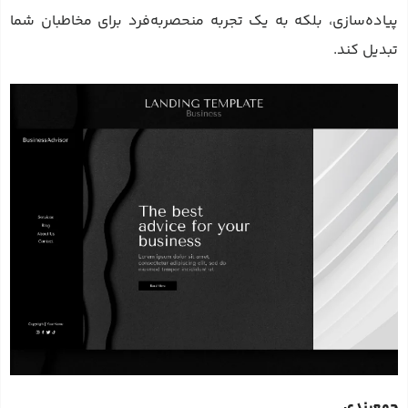
پیاده‌سازی، بلکه به یک تجربه منحصربه‌فرد برای مخاطبان شما
تبدیل کند.
جمع‌بندی