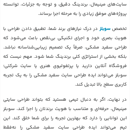
سایت‌های مینیمال، برندینگ دقیق، و توجه به جزئیات، توانسته
پروژه‌های موفق زیادی را به مرحله اجرا برساند.
تخصص
سوبلز
در درک نیازهای برند شما، تطبیق دادن طراحی با
هویت بصری‌ خود و اجرای تکنیکی بی‌نقص باعث می‌شود که
طراحی سفید مشکی، صرفاً یک تصمیم زیبایی‌شناسانه نباشد.
بلکه بخشی از استراتژی کلی برندینگ شما شود. مهم نیست که
فروشگاه آنلاین دارید یا پرتفولیوی هنری یا سایت شرکتی؛
سوبلز می‌تواند ایده طراحی سایت سفید مشکی را به یک تجربه
کاربری سطح بالا تبدیل کند.
در نهایت، اگر به دنبال تیمی هستید که بتواند طراحی سایتی
مینیمال، حرفه‌ای و متناسب با هویت برندتان را اجرا کند، سوبلز
این توانایی را دارد که بهترین تجربه را برای شما خلق کند. این
تیم می‌تواند ایده طراحی سایت سفید مشکی را نه‌فقط