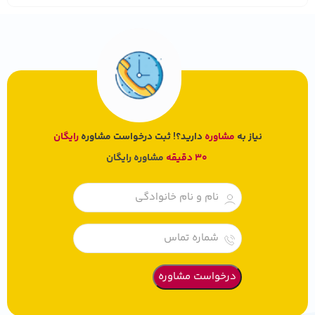
نیاز به
مشاوره
دارید؟! ثبت درخواست مشاوره
رایگان
30 دقیقه
مشاوره رایگان