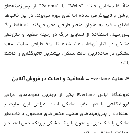
مثلاً قالب‌هایی مانند “Wells” یا “Paloma” از پس‌زمینه‌های
روشن و تایپوگرافی ساده اما قوی بهره می‌برند. در این قالب‌ها،
فضای سفید به عنوان عنصر طراحی عمل می‌کند، نه فقط رنگ
پس‌زمینه. استفاده از تصاویر بزرگ در زمینه سفید و متن‌های
مشکی در کنار آن‌ها، باعث شده تا ایده طراحی سایت سفید
مشکی در ساده‌ترین حالت ممکن، بیشترین تاثیرگذاری را داشته
باشد.
4. سایت Everlane – شفافیت و اصالت در فروش آنلاین
فروشگاه لباس Everlane یکی از بهترین نمونه‌های طراحی
فروشگاهی با تم سفید مشکی است. طراحی این سایت با
استفاده از پس‌زمینه‌های سفید، عکس‌های محصول با قاب‌های
مشکی یا خاکستری، و متون با رنگ مشکی پررنگ، حس اعتماد و
صداقت را منتقل می‌کند.