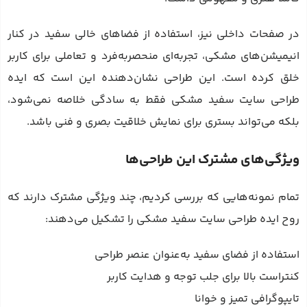
در صفحات داخلی نیز، استفاده از فضاهای خالی سفید در کنار
انیمیشن‌های مشکی، تجربه‌ای منحصربه‌فرد و تعاملی برای کاربر
خلق کرده است. این طراحی نشان‌دهنده این است که ایده
طراحی سایت سفید مشکی فقط به سادگی خلاصه نمی‌شود،
بلکه می‌تواند بستری برای نمایش خلاقیت بصری و فنی باشد.
ویژگی‌های مشترک این طراحی‌ها
تمام نمونه‌هایی که بررسی کردیم، چند ویژگی مشترک دارند که
روح ایده طراحی سایت سفید مشکی را تشکیل می‌دهند:
استفاده از فضای سفید به‌عنوان عنصر طراحی
کنتراست بالا برای جلب توجه و هدایت کاربر
تایپوگرافی تمیز و خوانا