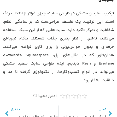
ترکیب سفید و مشکی در طراحی سایت، چیزی فراتر از انتخاب رنگ
است. این ترکیب، یک فلسفه طراحی‌ست که بر سادگی، نظم،
شفافیت و تمرکز تأکید دارد. سایت‌هایی که از این سبک استفاده
می‌کنند، نه‌تنها از نظر بصری جذاب هستند. بلکه، تجربه‌ای
حرفه‌ای و بدون حواس‌پرتی را برای کاربر فراهم می‌کنند.
همان‌طور که در مثال‌های اپل، Awwwards، Squarespace،
Everlane و Resn دیدیم، ایده طراحی سایت سفید مشکی
می‌تواند در انواع کسب‌وکارها، از تکنولوژی گرفته تا مد و
خلاقیت، به‌کار رود.
امتیاز دهید! 🙂
قبلی
بعدی