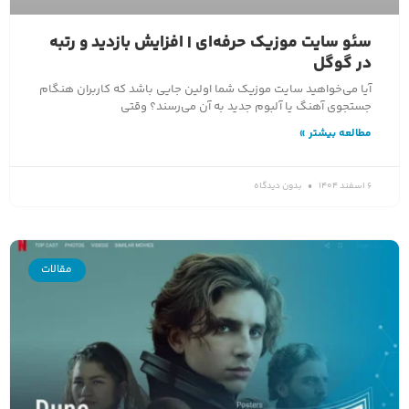
سئو سایت موزیک حرفه‌ای | افزایش بازدید و رتبه
در گوگل
آیا می‌خواهید سایت موزیک شما اولین جایی باشد که کاربران هنگام
جستجوی آهنگ یا آلبوم جدید به آن می‌رسند؟ وقتی
مطالعه بیشتر »
6 اسفند 1404
بدون دیدگاه
مقالات