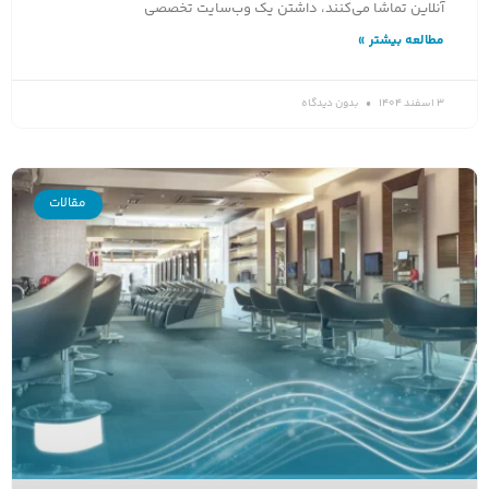
آنلاین تماشا می‌کنند، داشتن یک وب‌سایت تخصصی
مطالعه بیشتر »
3 اسفند 1404
بدون دیدگاه
مقالات