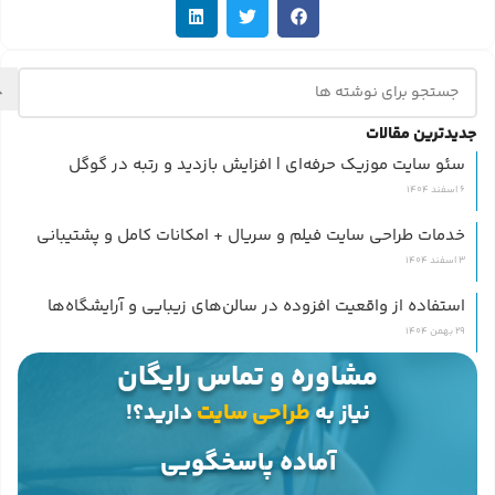
جدیدترین مقالات
سئو سایت موزیک حرفه‌ای | افزایش بازدید و رتبه در گوگل
6 اسفند 1404
خدمات طراحی سایت فیلم و سریال + امکانات کامل و پشتیبانی
3 اسفند 1404
استفاده از واقعیت افزوده در سالن‌های زیبایی و آرایشگاه‌ها
29 بهمن 1404
مشاوره و تماس رایگان
نیاز به
طراحی سایت
دارید؟!
آماده پاسخگویی