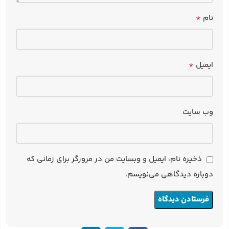
*
نام
*
ایمیل
وب‌ سایت
ذخیره نام، ایمیل و وبسایت من در مرورگر برای زمانی که
دوباره دیدگاهی می‌نویسم.