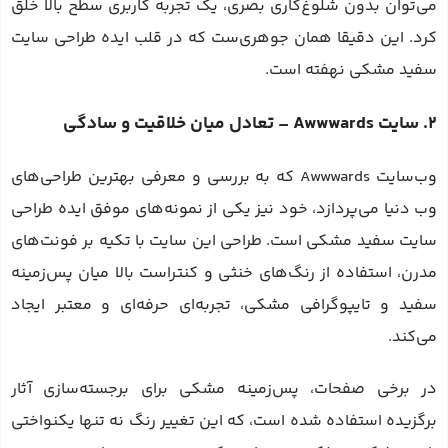
می‌توان بدون شلوغ‌کاری بصری، یک تجربه کاربری سطح بالا خلق
کرد. این دقیقا همان جوهری‌ست که در قلب ایده طراحی سایت
سفید مشکی نهفته است.
2. سایت Awwwards – تعادل میان خلاقیت و سادگی
وب‌سایت Awwwards که به بررسی و معرفی بهترین طراحی‌های
وب دنیا می‌پردازد، خود نیز یکی از نمونه‌های موفق ایده طراحی
سایت سفید مشکی است. طراحی این سایت با تکیه بر فونت‌های
مدرن، استفاده از رنگ‌های خنثی و کنتراست بالا میان پس‌زمینه
سفید و تایپوگرافی مشکی، تجربه‌ای حرفه‌ای و معتبر ایجاد
می‌کند.
در برخی صفحات، پس‌زمینه مشکی برای برجسته‌سازی آثار
برگزیده استفاده شده است، که این تغییر رنگ نه تنها یکنواختی