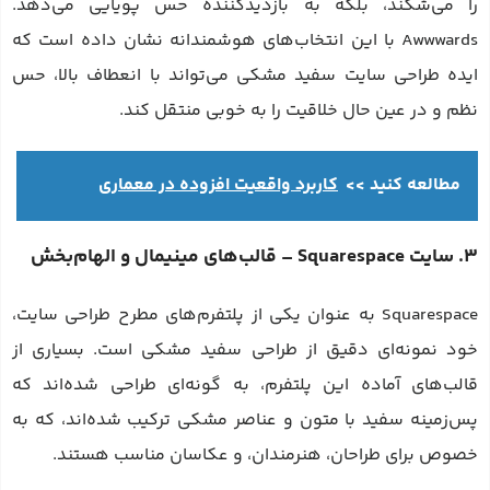
را می‌شکند، بلکه به بازدیدکننده حس پویایی می‌دهد.
Awwwards با این انتخاب‌های هوشمندانه نشان داده است که
ایده طراحی سایت سفید مشکی می‌تواند با انعطاف بالا، حس
نظم و در عین حال خلاقیت را به خوبی منتقل کند.
مطالعه کنید >>
کاربرد واقعیت افزوده در معماری
3. سایت Squarespace – قالب‌های مینیمال و الهام‌بخش
Squarespace به عنوان یکی از پلتفرم‌های مطرح طراحی سایت،
خود نمونه‌ای دقیق از طراحی سفید مشکی است. بسیاری از
قالب‌های آماده این پلتفرم، به گونه‌ای طراحی شده‌اند که
پس‌زمینه سفید با متون و عناصر مشکی ترکیب شده‌اند، که به
خصوص برای طراحان، هنرمندان، و عکاسان مناسب هستند.