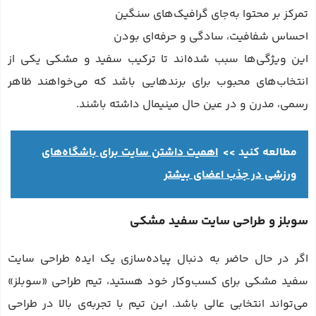
تمرکز بر محتوا به‌جای گرافیک‌های سنگین
احساس شفافیت، سادگی و حرفه‌ای بودن
این ویژگی‌ها سبب شده‌اند تا ترکیب سفید و مشکی یکی از
انتخاب‌های محبوب برای برندهایی باشد که می‌خواهند ظاهر
رسمی، مدرن و در عین حال مینیمال داشته باشند.
مطالعه کنید >>
اهمیت داشتن سایت برای باشگاه‌های
ورزشی در جذب اعضای بیشتر
سوبلز و طراحی سایت سفید مشکی
اگر در حال حاضر به دنبال پیاده‌سازی یک ایده طراحی سایت
سفید مشکی برای کسب‌وکار خود هستید، تیم طراحی «سوبلز»
می‌تواند انتخابی عالی باشد. این تیم با تجربه‌ی بالا در طراحی