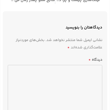
لینک‌سازی چیست و چرا در سئو حیاتی است؟
نتایج سئو چقدر زمان می برد تا قابل مشاهده باشد؟
دیدگاهتان را بنویسید
نشانی ایمیل شما منتشر نخواهد شد.
بخش‌های موردنیاز
*
علامت‌گذاری شده‌اند
*
دیدگاه