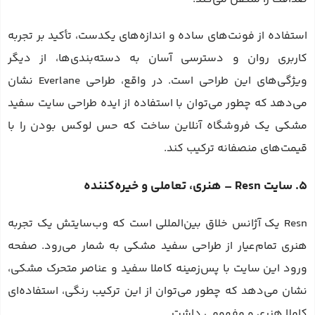
استفاده از فونت‌های ساده و اندازه‌های یکدست، تأکید بر تجربه
کاربری روان و دسترسی آسان به دسته‌بندی‌ها، از دیگر
ویژگی‌های این طراحی است. در واقع، طراحی Everlane نشان
می‌دهد که چطور می‌توان با استفاده از ایده طراحی سایت سفید
مشکی یک فروشگاه آنلاین ساخت که حس لوکس بودن را با
قیمت‌های منصفانه ترکیب کند.
5. سایت Resn – هنری، تعاملی و خیره‌کننده
Resn یک آژانس خلاق بین‌المللی است که وب‌سایتش یک تجربه
هنری تمام‌عیار از طراحی سفید مشکی به شمار می‌رود. صفحه
ورود این سایت با پس‌زمینه کاملا سفید و عناصر متحرک مشکی،
نشان می‌دهد که چطور می‌توان از این ترکیب رنگی، استفاده‌ای
کاملا هنری و مفهومی داشت.