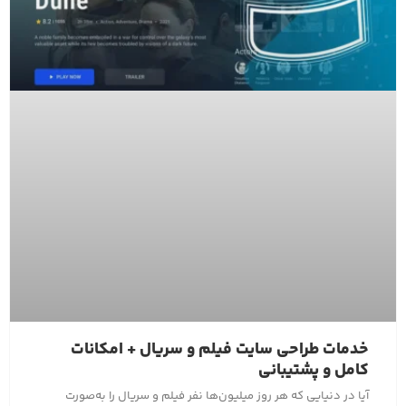
خدمات طراحی سایت فیلم و سریال + امکانات
کامل و پشتیبانی
آیا در دنیایی که هر روز میلیون‌ها نفر فیلم و سریال را به‌صورت