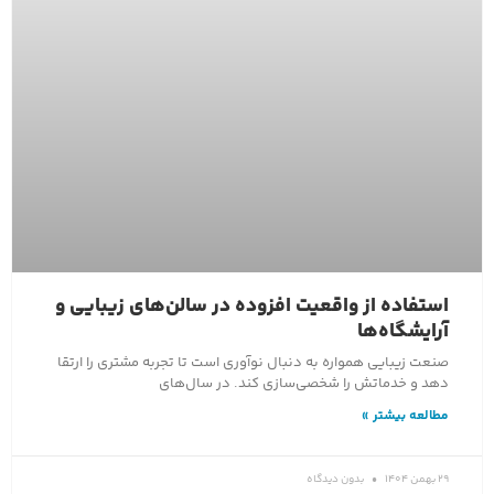
استفاده از واقعیت افزوده در سالن‌های زیبایی و
آرایشگاه‌ها
صنعت زیبایی همواره به دنبال نوآوری است تا تجربه مشتری را ارتقا
دهد و خدماتش را شخصی‌سازی کند. در سال‌های
مطالعه بیشتر »
29 بهمن 1404
بدون دیدگاه