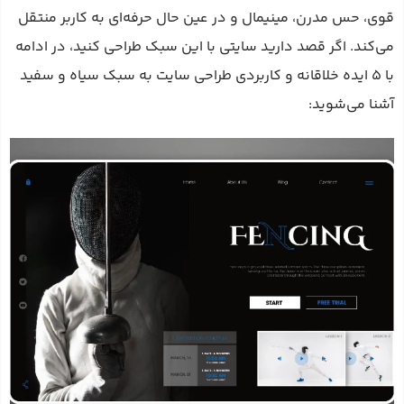
قوی، حس مدرن، مینیمال و در عین حال حرفه‌ای به کاربر منتقل
می‌کند. اگر قصد دارید سایتی با این سبک طراحی کنید، در ادامه
با ۵ ایده خلاقانه و کاربردی طراحی سایت به سبک سیاه‌ و سفید
آشنا می‌شوید: