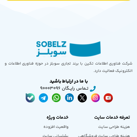
شرکت فناوری اطلاعات تکین با برند تجاری سوبلز در حوزه فناوری اطلاعات و
الکترونیک فعالیت دارد.
با ما در ارتباط باشید
تــماس رایــگان 90003096
تعرفه خدمات سایت
خدمات ویژه
هزینه طراحی سایت
واقعیت افزوده
هزینه طراحی سایت فروشگاهی
پشتیبانی سایت