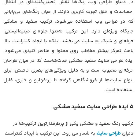
در دنیای طراحی وب، رنگ‌ها نقش تعیین‌کننده‌ای در انتقال
احساسات و خلق تجربه کاربری دارند. از میان رنگ‌های بی‌پایانی
که در طراحی وب استفاده می‌شود، ترکیب سفید و مشکی
جایگاه ویژه‌ای دارد. این ترکیب نه‌تنها جلوه‌ای مینیمالیستی،
حرفه‌ای و شیک به سایت می‌بخشد. بلکه با ایجاد کنتراست بالا،
باعث تمرکز بیشتر مخاطب روی محتوا و عناصر کلیدی می‌شود.
ایده طراحی سایت سفید مشکی مدت‌هاست که در میان طراحان
حرفه‌ای محبوب است و به دلیل ویژگی‌های بصری خاصش، برای
انواع سایت‌ها از فروشگاهی گرفته تا پرتفولیو و خبری، قابل
استفاده است.
5 ایده طراحی سایت سفید مشکی
ترکیب رنگ سفید و مشکی یکی از پرطرفدارترین ترکیب‌ها در
دنیای
طراحی سایت
به شمار می رود. این ترکیب با ایجاد کنتراست