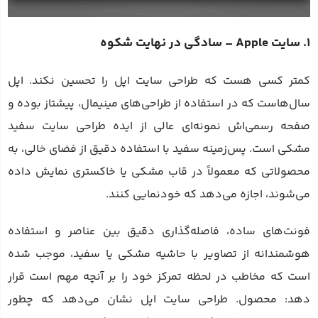
1. سایت Apple – سادگی در نهایت شکوه
کمتر کسی هست که طراحی سایت اپل را تحسین نکند. اپل
سال‌هاست که در استفاده از طراحی‌های مینیمال، پیشتاز بوده و
صفحه رسمی‌اش نمونه‌ای عالی از ایده طراحی سایت سفید
مشکی است. پس‌زمینه سفید با استفاده دقیق از فضای خالی، به
محصولاتی که معمولاً در قاب مشکی یا خاکستری نمایش داده
می‌شوند، اجازه می‌دهد که خودنمایی کنند.
فونت‌های ساده، فاصله‌گذاری دقیق بین عناصر و استفاده
هوشمندانه از تصاویر با حاشیه مشکی یا سفید، موجب شده
است که مخاطب در لحظه تمرکز خود را بر آنچه مهم است قرار
دهد: محصول. طراحی سایت اپل نشان می‌دهد که چطور