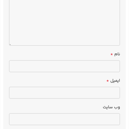
*
نام
*
ایمیل
وب‌ سایت