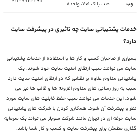
۰۲۱-۷۷۲۴۳۹۱۱
وب
صد، پلاک ۷۰۱، واحد۸
خدمات پشتیبانی سایت چه تاثیری در پیشرفت سایت
دارد؟
بسیاری از صاحبان کسب و کار ها با استفاده از خدمات پشتیبانی
سایت می‌ توانند سبب ارتقای امنیت سایت خود شوند. یک
پشتیبانی مداوم علاوه بر نقشی که در ارتقای امنیت سایت دارد
سبب به روز رسانی‌ های مداوم افزونه‌ ها و قالب‌ ها نیز می‌
شود. این خدمات می‌ توانند سبب حفظ قابلیت‌ های سایت مورد
نظر و پیشرفت آن شود. همکاری کردن با شرکت های پشتیبانی
سایت حرفه ای در تهران مانند شرکت سوبلز می‌ تواند یک سرمایه‌
گذاری مطمئن برای پیشرفت سایت و کسب و کار شما باشد.