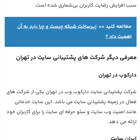
سبب افزایش رضایت کاربران بی‌شماری شده است.
مطالعه کنید >>
زیرساخت شبکه چیست و چرا باید به آن
اهمیت داد ؟
معرفی دیگر شرکت‌ های پشتیبانی سایت در تهران
دارکوب در تهران
شرکت پشتیبانی سایت دارکوب وب در تهران یکی از شرکت‌ های
فعال در زمینه پشتیبانی سایت می‌ باشد. این سایت خدماتی
مانند امنیت وب سایت و سئو حرفه ای سایت را برای کاربران خود
ارائه می‌ دهد.
ایران سایت