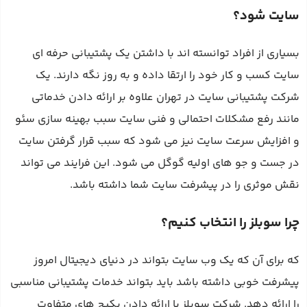
سایت شود؟
بسیاری از افراد توانسته اند با داشتن یک پشتیبانی حرفه‌ ای
سایت کسب و کار خود را ارتقا داده و به روز نگه دارند. یک
شرکت پشتیبانی سایت در تهران علاوه بر ارائه دادن خدماتی
مانند رفع مشکلات احتمالی و فنی سایت سبب بهینه‌ سازی سئو
و افزایش سرعت سایت نیز می‌ شود که سبب قرار گرفتن سایت
در جست و جو های اولیه گوگل می‌ شود. این فرایند می‌ تواند
نقش موثری را در پیشرفت سایت شما داشته باشد.
چرا سوبلز را انتخاب کنیم؟
که برای آن که یک وب سایت بتواند در دنیای دیجیتال امروز
پیشرفت خوبی داشته باشد باید بتواند خدمات پشتیبانی مناسبی
را ارائه دهد. شرکت سوبلز با ارائه دادن پکیج‌ های متفاوت