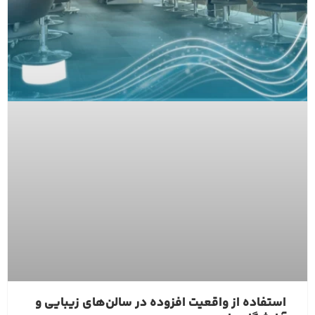
استفاده از واقعیت افزوده در سالن‌های زیبایی و