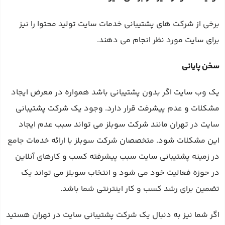
برخی از شرکت های پشتیبانی خدمات سایت تولید محتوا را نیز
برای سایت مورد نظر انجام می دهند.
سخن پایانی
یک وب سایت اگر بدون پشتیبانی باشد همواره در معرض ایجاد
مشکلات و عدم پیشرفت قرار دارد. وجود یک شرکت پشتیبانی
سایت در تهران مانند شرکت سوبلز می‌ تواند سبب عدم ایجاد
این مشکلات شود. متخصصان شرکت سوبلز با ارائه خدمات جامع
در زمینه پشتیبانی سایت سبب پیشرفته کسب و کارهای آنلاین
در حوزه فعالیت خود می‌ شود و انتخاب سوبلز می‌ تواند یک
تضمین برای رشد کسب و کار اینترنتی شما باشد.
اگر شما نیز به دنبال یک شرکت پشتیبانی سایت در تهران هستید