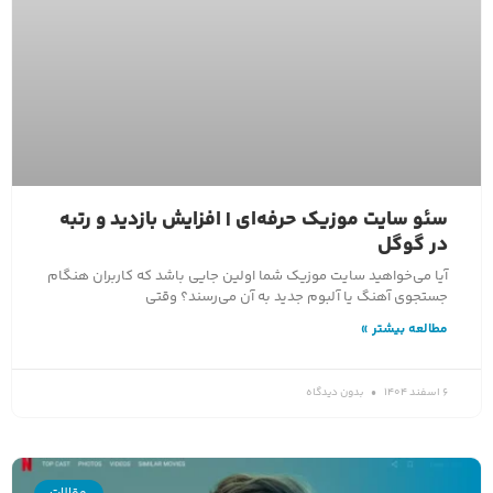
سئو سایت موزیک حرفه‌ای | افزایش بازدید و رتبه
در گوگل
آیا می‌خواهید سایت موزیک شما اولین جایی باشد که کاربران هنگام
جستجوی آهنگ یا آلبوم جدید به آن می‌رسند؟ وقتی
مطالعه بیشتر »
6 اسفند 1404
بدون دیدگاه