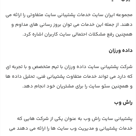
مجموعه ایران سایت خدمات پشتیبانی سایت متفاوتی را ارائه می‌
دهند. از جمله این خدمات می‌ توان بروز رسانی‌ های مداوم و
همچنین رفع مشکلات احتمالی سایت کاربران اشاره کرد.
داده ورزان
شرکت پشتیبانی سایت داده ورزان با تیم متخصص و با تجربه‌ ای
که دارد می‌ تواند خدمات متفاوت پشتیبانی فنی، تحلیل داده‌ ها
و همچنین سئو سایت را برای مشتریان خود انجام دهد.
راش وب
پشتیبانی سایت راش وب به عنوان یکی از شرکت‌ هایی که
خدمات پشتیبانی و مدیریت وب سایت‌ ها را ارائه می‌ دهند می