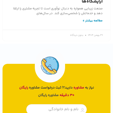
آرایشگاه‌ها
صنعت زیبایی همواره به دنبال نوآوری است تا تجربه مشتری را ارتقا
دهد و خدماتش را شخصی‌سازی کند. در سال‌های
مطالعه بیشتر »
29 بهمن 1404
بدون دیدگاه
نیاز به
مشاوره
دارید؟! ثبت درخواست مشاوره
رایگان
30 دقیقه
مشاوره رایگان