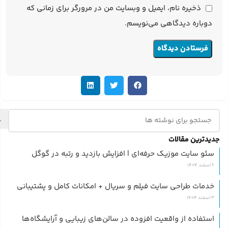
ذخیره نام، ایمیل و وبسایت من در مرورگر برای زمانی که
دوباره دیدگاهی می‌نویسم.
جدیدترین مقالات
سئو سایت موزیک حرفه‌ای | افزایش بازدید و رتبه در گوگل
6 اسفند 1404
خدمات طراحی سایت فیلم و سریال + امکانات کامل و پشتیبانی
3 اسفند 1404
استفاده از واقعیت افزوده در سالن‌های زیبایی و آرایشگاه‌ها