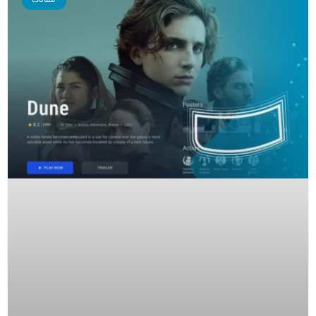
مقالات