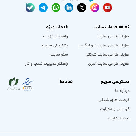
تعرفه خدمات سایت
خدمات ویژه
هزینه طراحی سایت
واقعیت افزوده
هزینه طراحی سایت فروشگاهی
پشتیبانی سایت
هزینه طراحی سایت شرکتی
سئو سایت
هزینه طراحی سایت خبری
راهکار مدیریت کسب و کار
دسترسی سریع
نمادها
درباره ما
فرصت های شغلی
قوانین و مقرارت
ثبت شکایات