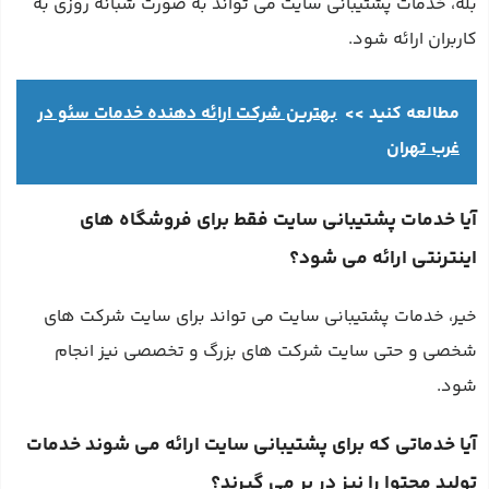
بله، خدمات پشتیبانی سایت می‌ تواند به صورت شبانه روزی به
کاربران ارائه شود.
مطالعه کنید >>
بهترین شرکت ارائه دهنده خدمات سئو در
غرب تهران
آیا خدمات پشتیبانی سایت فقط برای فروشگاه های
اینترنتی ارائه می شود؟
خیر، خدمات پشتیبانی سایت می تواند برای سایت شرکت های
شخصی و حتی سایت شرکت های بزرگ و تخصصی نیز انجام
شود.
آیا خدماتی که برای پشتیبانی سایت ارائه می شوند خدمات
تولید محتوا را نیز در بر می گیرند؟