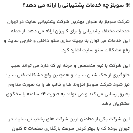
❇️ سوبلز چه خدمات پشتیبانی را ارائه می دهد؟
شرکت سوبلز به عنوان بهترین شرکت پشتیبانی سایت در تهران
خدمات مختلف پشتیبانی را برای کاربران ارائه می‌ دهد. از جمله
این خدمات می‌ توان به بهینه سازی سئو داخلی و خارجی سایت و
رفع مشکلات سئو سایت اشاره کرد.
این شرکت با تیم متخصص و حرفه‌ ای که دارد می‌ تواند سبب
جلوگیری از هک شدن سایت و همچنین رفع مشکلات فنی سایت
نیز شود شرکت سوبلز افزونه‌ ها و قالب‌ ها را به صورت مداوم
به روز رسانی می‌ کند و می‌ تواند به صورت ۲۴ ساعته پاسخگوی
مشتریان باشد.
این شرکت یکی از مطمئن‌ ترین شرکت‌ های پشتیبانی سایت در
تهران بوده که با بهتر کردن سرعت بارگذاری صفحات تا کنون