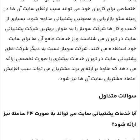
اختصاصی برای کاربران خود می‌ تواند سبب ارتقای سایت آن ها در
زمینه سئو بازاریابی و همچنین پشتیبانی مداوم شود. بسیاری از
کسب و کار ها شرکت سوبلز را به عنوان بهترین شرکت پشتیبانی
سایت در تهران می‌ شناسند و از خدمات جامع آن ها برای سایت
خود استفاده می‌ کنند. شرکت سوبلز نسبت به دیگر شرکت‌ های
پشتیبانی سایت در تهران خدمات بیشتری را صورت تخصصی ارائه
می‌ دهد که علاوه بر ارتقای برند مشتریان می‌ تواند سبب افزایش
اعتماد مشتریان سایت آن ها نیز شود.
سوالات متداول
آیا خدمات پشتیبانی سایت می‌ تواند به صورت ۲۴ ساعته نیز
ارائه شود؟