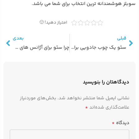
سوبلز هوشمندانه‌ ترین انتخاب برای شما می‌ باشد.
امتیاز دهید! 🙂
قبلی
بعدی
سئو یک چوب جادویی برای افزایش فروش سریع نیست!!
چرا سئو برای آژانس های مسافرتی ضروری است؟
دیدگاهتان را بنویسید
نشانی ایمیل شما منتشر نخواهد شد.
بخش‌های موردنیاز
*
علامت‌گذاری شده‌اند
*
دیدگاه