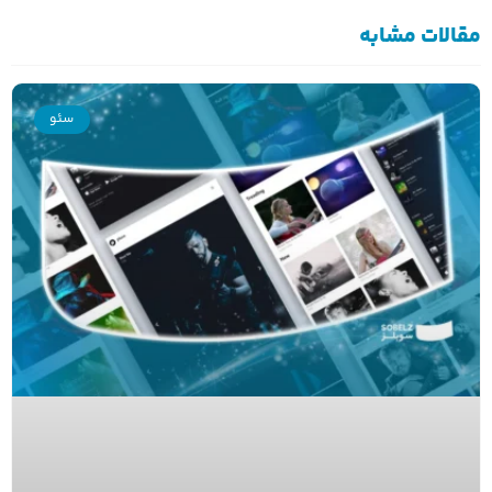
مقالات مشابه
سئو