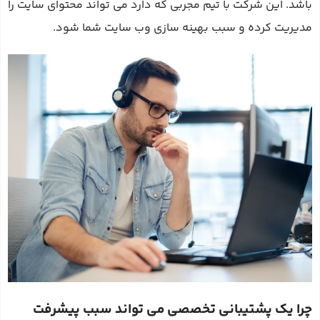
باشد. این شرکت با تیم مجربی که دارد می‌ تواند محتوای سایت را
مدیریت کرده و سبب بهینه‌ سازی وب سایت شما شود.
چرا یک پشتیبانی تخصصی می‌ تواند سبب پیشرفت