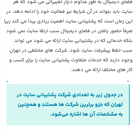
فضای دیجیتال به طور مداوم دچار تغییراتی می‌ شود که هر
سایت باید بتواند در آن شرایط نیز فعالیت خود را ادامه دهد. در
این زمان است که پشتیبانی سایت اهمیت زیادی پیدا می‌ کند زیرا
صرفاً حضور یافتن در فضای دیجیتال سبب ارتقا سایت نمی‌ شود
بلکه خدماتی که در پشتیبانی سایت ارائه می‌ شود می‌ تواند
سبب حفظ پیشرفت سایت شود. شرکت‌ های مختلفی در تهران
وجود دارند که خدمات متفاوت پشتیبانی سایت را برای کسب و
کار های مختلف ارائه می‌ دهند.
در جدول زیر به تعدادی شرکت‌
پشتیبانی سایت
در
تهران که جزو برترین شرکت ها هستند و همچنین
به مشخصات آن ها اشاره می‌شود.