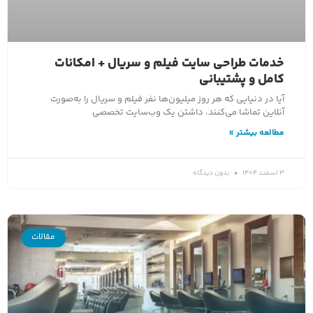
خدمات طراحی سایت فیلم و سریال + امکانات
کامل و پشتیبانی
آیا در دنیایی که هر روز میلیون‌ها نفر فیلم و سریال را به‌صورت
آنلاین تماشا می‌کنند، داشتن یک وب‌سایت تخصصی
مطالعه بیشتر »
3 اسفند 1404
بدون دیدگاه
مقالات