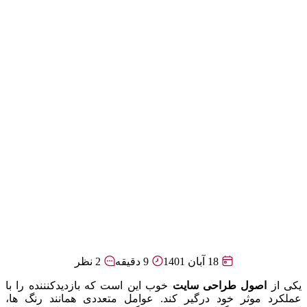
18 آبان 1401
9 دقیقه
2 نظر
یکی از
اصول طراحی سایت
خوب این است که بازدیدکنننده را با
عملکرد موثر خود درگیر کند. عوامل متعددی همانند رنگ ها،