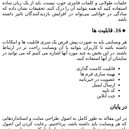
جلمات طولانی و کلمات فانتزی خوب نیست. باید از یک زبان ساده
استفاده کنید که همه بتوانند آن را درک کنند. تحقیقات نشان داده که
سادگی در خوانایی می‌تواند در افزایش بازدیدکنندگان تاثیر داشته
باشد.
🔹16. قابلیت ها
هر وبسایتی باید به صورت پیش فرض یک سری قابلیت ها و امکانات
داشته باشد تا کاربران بتوانند با آن وبسایت راحت تر در ارتباط
باشند. در این بخش به چند مورد آنها اشاره می کنیم که می توانید در
سایتتان از آنها استفاده کنید.
قابلیت کامنت گذاری
بهینه سازی فرم ها
عضویت در خبرنامه
ارسال ایمیل
کد تایید
چت آنلاین
در پایان
در این مقاله به طور کامل به اصول طراحی سایت و استانداردهایی
که هر وبسایت باید داشته باشد، پرداختیم. رعایت کردن این اصول