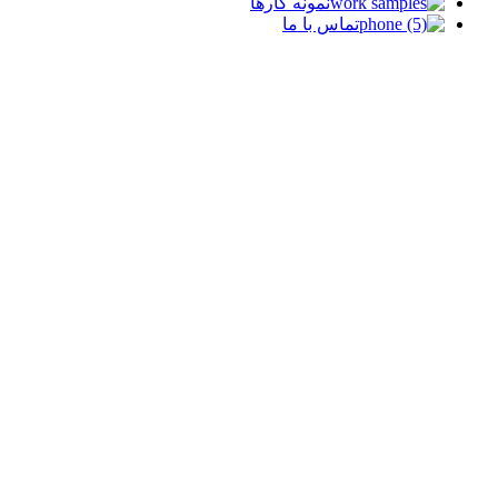
نمونه کارها
تماس با ما