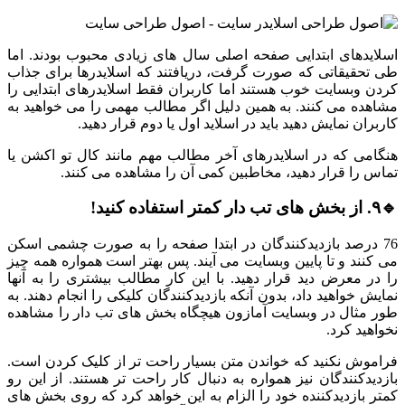
اسلایدهای ابتدایی صفحه اصلی سال های زیادی محبوب بودند. اما
طی تحقیقاتی که صورت گرفت، دریافتند که اسلایدرها برای جذاب
کردن وبسایت خوب هستند اما کاربران فقط اسلایدرهای ابتدایی را
مشاهده می کنند. به همین دلیل اگر مطالب مهمی را می خواهید به
کاربران نمایش دهید باید در اسلاید اول یا دوم قرار دهید.
هنگامی که در اسلایدرهای آخر مطالب مهم مانند کال تو اکشن یا
تماس را قرار دهید، مخاطبین کمی آن را مشاهده می کنند.
🔹۹. از بخش های تب دار کمتر استفاده کنید!
76 درصد بازدیدکنندگان در ابتدا صفحه را به صورت چشمی اسکن
می کنند و تا پایین وبسایت می آیند. پس بهتر است همواره همه چیز
را در معرض دید قرار دهید. با این کار مطالب بیشتری را به آنها
نمایش خواهید داد، بدون آنکه بازدیدکنندگان کلیکی را انجام دهند. به
طور مثال در وبسایت آمازون هیچگاه بخش های تب دار را مشاهده
نخواهید کرد.
فراموش نکنید که خواندن متن بسیار راحت تر از کلیک کردن است.
بازدیدکنندگان نیز همواره به دنبال کار راحت تر هستند. از این رو
کمتر بازدیدکننده خود را الزام به این خواهد کرد که روی بخش های