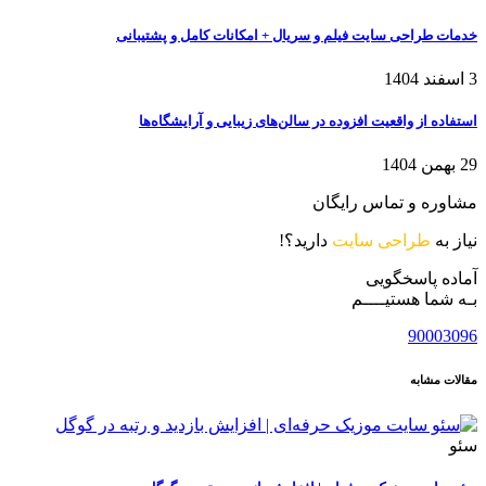
خدمات طراحی سایت فیلم و سریال + امکانات کامل و پشتیبانی
3 اسفند 1404
استفاده از واقعیت افزوده در سالن‌های زیبایی و آرایشگاه‌ها
29 بهمن 1404
مشاوره و تماس رایگان
نیاز به
طراحی سایت
دارید؟!
آماده پاسخگویی
بـه شما هستیــــم
90003096
مقالات مشابه
سئو