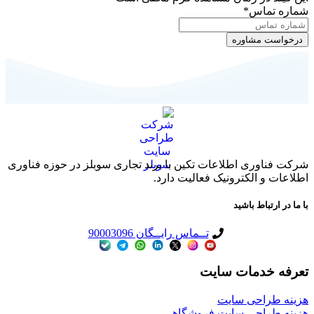
شماره تماس
*
شرکت فناوری اطلاعات تکین با برند تجاری سوبلز در حوزه فناوری
اطلاعات و الکترونیک فعالیت دارد.
با ما در ارتباط باشید
تــماس رایــگان 90003096
تعرفه خدمات سایت
هزینه طراحی سایت
هزینه طراحی سایت فروشگاهی