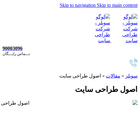
Skip to navigation
Skip to main content
90003096
تـــماس رایـــگان
سوبلز
»
مقالات
»
اصول طراحی سایت
اصول طراحی سایت