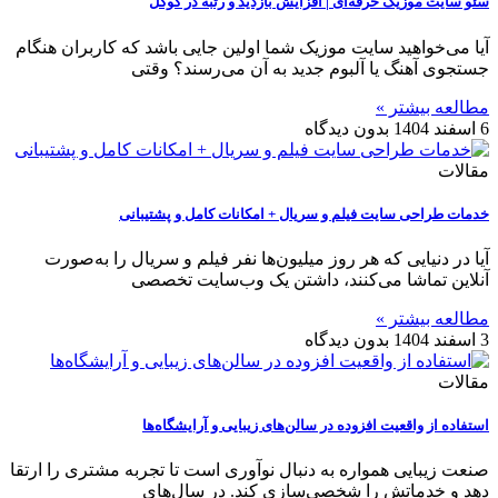
سئو سایت موزیک حرفه‌ای | افزایش بازدید و رتبه در گوگل
آیا می‌خواهید سایت موزیک شما اولین جایی باشد که کاربران هنگام
جستجوی آهنگ یا آلبوم جدید به آن می‌رسند؟ وقتی
مطالعه بیشتر »
6 اسفند 1404
بدون دیدگاه
مقالات
خدمات طراحی سایت فیلم و سریال + امکانات کامل و پشتیبانی
آیا در دنیایی که هر روز میلیون‌ها نفر فیلم و سریال را به‌صورت
آنلاین تماشا می‌کنند، داشتن یک وب‌سایت تخصصی
مطالعه بیشتر »
3 اسفند 1404
بدون دیدگاه
مقالات
استفاده از واقعیت افزوده در سالن‌های زیبایی و آرایشگاه‌ها
صنعت زیبایی همواره به دنبال نوآوری است تا تجربه مشتری را ارتقا
دهد و خدماتش را شخصی‌سازی کند. در سال‌های