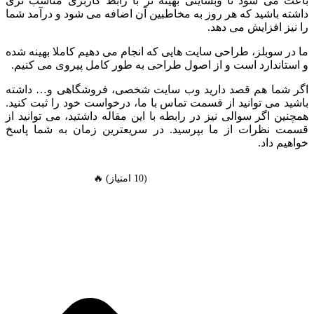
باعث می شود تا وبسایتی بهینه تر با رابط کاربری مناسب تری
داشته باشید که هر روز به مخاطبین آن اضافه می شود و درآمد شما
را نیز افزایش می دهد.
ما در سوبلز، طراحی سایت هایی که انجام می دهیم کاملا بهینه شده
و استاندارد است و از اصول طراحی به طور کامل پیروی می کنیم.
اگر شما هم قصد دارید وب سایت شخصی، فروشگاهی و… داشته
باشید می توانید از قسمت تماس با ما، درخواست خود را ثبت کنید.
همچنین اگر سوالی نیز در رابطه با این مقاله داشتید، می توانید از
قسمت نظرات از ما بپرسید. در سریعترین زمان به شما پاسخ
خواهیم داد.
(10 امتیاز) 🔥