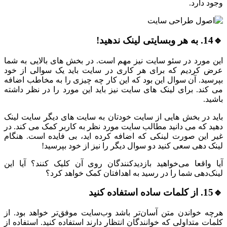
وجود دارد.
🔹14. به هر وبسایتی لینک ندهید!
این مورد در سئو سایت نیز مهم است. در بخش های بالایی به شما
عرض کردیم که برای هر کاری در سایت باید یک سوالی از خود
بپرسید. آن سوال این بود که این کار چه چیزی را به مخاطب اضافه
می کند. برای لینک های سایت نیز باید این مورد را در نظر داشته
باشید.
باید در بخش هایی از سایت خودتان به سایت های دیگر سایت لینک
دهید که می دانید مطالب سایت مورد نظر به کاربر کمک می کند. در
غیر این صورت لینکی که اضافه کرده اید، بی فایده است. هنگام
لینک دهی سعی کنید دو سوال دیگر را نیز از خود بپرسید!
آیا واقعا می‌خواهید بازدیدکنندگان روی آن کلیک کنند؟ آیا این
لینک‌دهی شما را در رسید به اهدافتان کمک خواهد کرد؟
🔹15. از کلمات ساده استفاده کنید
هرچه خواندن متن آسان‌تر باشد وب‌سایت موفق‌تر خواهد بود. از
کلمات متداولی که خوانندگان انتظار دارند استفاده کنید. استفاده از