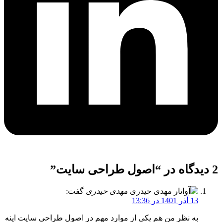
2 دیدگاه در “
اصول طراحی سایت
”
مهدی حیدری
گفت:
13 آذر 1401 در 13:36
به نظر من هم یکی از موارد مهم در اصول طراحی سایت اینه