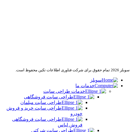
سوبلز 2026 تمام حقوق برای شرکت فناوری اطلاعات تکین محفوظ است.
سوبلز
خدمات ما
خدمات طراحی سایت
طراحی سایت فروشگاهی
طراحی سایت مبلمان
طراحی سایت خرید و فروش
خودرو
طراحی سایت فروشگاهی
فروش لباس
طراحی سایت شرکتی