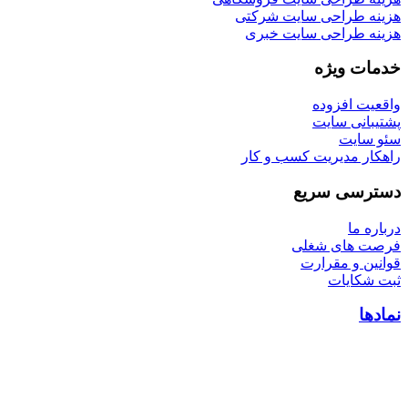
هزینه طراحی سایت شرکتی
هزینه طراحی سایت خبری
خدمات ویژه
واقعیت افزوده
پشتیبانی سایت
سئو سایت
راهکار مدیریت کسب و کار
دسترسی سریع
درباره ما
فرصت های شغلی
قوانین و مقرارت
ثبت شکایات
نمادها