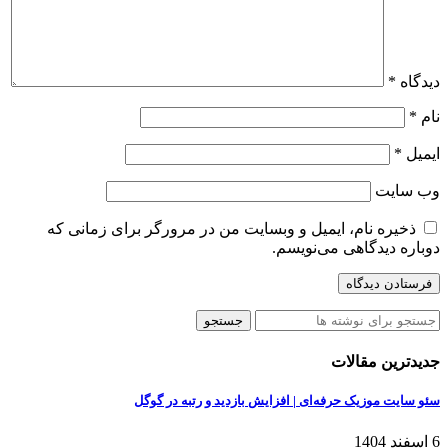
دیدگاه
*
نام
*
ایمیل
*
وب‌ سایت
ذخیره نام، ایمیل و وبسایت من در مرورگر برای زمانی که
دوباره دیدگاهی می‌نویسم.
جستجو
جدیدترین مقالات
سئو سایت موزیک حرفه‌ای | افزایش بازدید و رتبه در گوگل
6 اسفند 1404