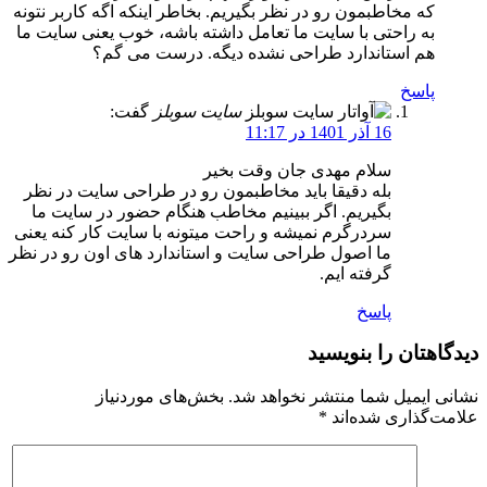
که مخاطبمون رو در نظر بگیریم. بخاطر اینکه اگه کاربر نتونه
به راحتی با سایت ما تعامل داشته باشه، خوب یعنی سایت ما
هم استاندارد طراحی نشده دیگه. درست می گم؟
پاسخ
سایت سوبلز
گفت:
16 آذر 1401 در 11:17
سلام مهدی جان وقت بخیر
بله دقیقا باید مخاطبمون رو در طراحی سایت در نظر
بگیریم. اگر ببینیم مخاطب هنگام حضور در سایت ما
سردرگرم نمیشه و راحت میتونه با سایت کار کنه یعنی
ما اصول طراحی سایت و استاندارد های اون رو در نظر
گرفته ایم.
پاسخ
دیدگاهتان را بنویسید
نشانی ایمیل شما منتشر نخواهد شد.
بخش‌های موردنیاز
علامت‌گذاری شده‌اند
*