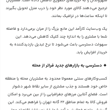
شهروندان را به خریدهای حضوری کاهش داده است. مشتریان
ترجیح می‌دهند کالای مورد نظر خود را درب منزل تحویل بگیرند
تا اینکه ساعت‌ها در ترافیک بمانند.
یک وب‌سایت کارآمد این مانع بزرگ را از میان برمی‌دارد و فاصله
شما با مشتری را به اندازه چند کلیک کاهش می‌دهد. این
سهولت دسترسی باعث می‌شود تا نرخ تبدیل بازدیدکننده به
خریدار افزایش یابد.
🔸 دسترسی به بازارهای جدید فراتر از محله
کسب‌وکارهای سنتی معمولا محدود به مشتریان محله یا منطقه
خاص خود هستند و جذب مشتری از سایر نقاط شهر دشوار
است. فضای آنلاین مرزهای جغرافیایی را از بین می‌برد و امکان
فروش کالا به تمام مناطق ۲۲ گانه تهران را فراهم می‌کند. این