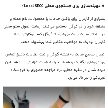
🔸 بهینه‌سازی برای جستجوی محلی (Local SEO)
بسیاری از کاربران برای یافتن خدمات یا محصولات، نام محله یا
منطقه خود را در گوگل جستجو می‌کنند. رعایت اصول سئو محلی
در ساختار سایت باعث می‌شود تا گوگل کسب‌وکارتان را به
کاربران نزدیک به موقعیت مکانی شما پیشنهاد دهد.
اتصال صحیح سایت به نقشه گوگل و ثبت اطلاعات دقیق تماس،
ورودی‌های ارگانیک و هدفمند را به شدت افزایش می‌دهد. این
دیده شدن در نتایج محلی، نرخ مراجعه حضوری به فروشگاه
فیزیکی را نیز بالا می‌برد.