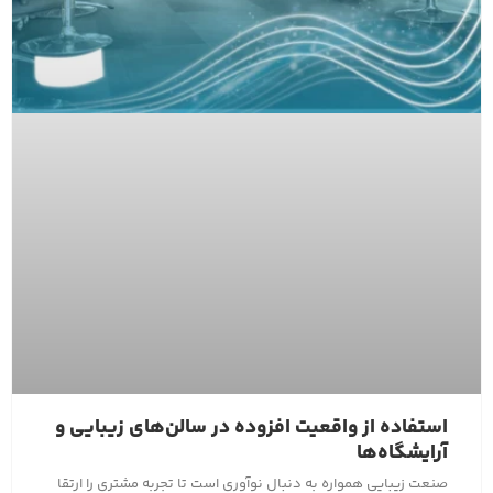
استفاده از واقعیت افزوده در سالن‌های زیبایی و
آرایشگاه‌ها
صنعت زیبایی همواره به دنبال نوآوری است تا تجربه مشتری را ارتقا