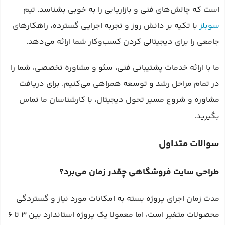
است که چالش‌های فنی و بازاریابی را به خوبی بشناسد. تیم
سوبلز
با تکیه بر دانش روز و تجربه اجرایی گسترده، راهکارهای
جامعی را برای دیجیتالی کردن کسب‌وکار شما ارائه می‌دهد.
ما با ارائه خدمات پشتیبانی فنی، سئو و مشاوره تخصصی، شما را
در تمام مراحل رشد و توسعه همراهی می‌کنیم. برای دریافت
مشاوره و شروع مسیر تحول دیجیتال، با کارشناسان ما تماس
بگیرید.
سوالات متداول
طراحی سایت فروشگاهی چقدر زمان می‌برد؟
مدت زمان اجرای پروژه بسته به امکانات مورد نیاز و گستردگی
محصولات متغیر است، اما معمولا یک پروژه استاندارد بین ۳ تا ۶