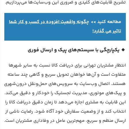
تشریح قابلیت‌های کلیدی و ضروری این وب‌سایت‌ها می‌پردازیم.
مطالعه کنید >>
چگونه واقعیت افزوده در کسب‌ و کار شما
تاثیر می گذارد!
🔸 یکپارچگی با سیستم‌های پیک و ارسال فوری
انتظار مشتریان تهرانی برای دریافت کالا نسبت به سایر شهرها
متفاوت است و آن‌ها خواهان تحویل سریع و گاهی چند ساعته
هستند. اتصال وب‌سایت به سرویس‌های حمل‌ونقل درون‌شهری
و پیک‌های موتوری، مدیریت لجستیک را خودکار و دقیق می‌کند.
این قابلیت به مشتری اجازه می‌دهد تا زمان دقیق دریافت کالا را
انتخاب کند و از وضعیت سفارش خود آگاه شود. رضایت ناشی از
ارسال منظم و سریع، مهم‌ترین عامل در وفاداری مشتریان است.