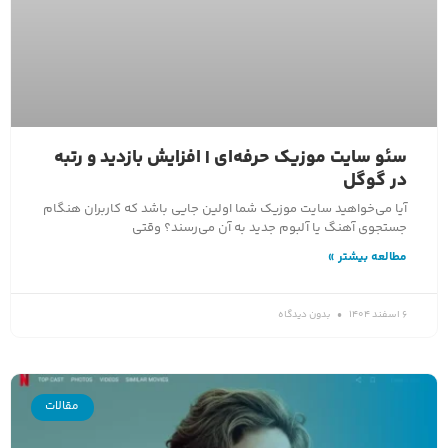
سئو سایت موزیک حرفه‌ای | افزایش بازدید و رتبه
در گوگل
آیا می‌خواهید سایت موزیک شما اولین جایی باشد که کاربران هنگام
جستجوی آهنگ یا آلبوم جدید به آن می‌رسند؟ وقتی
مطالعه بیشتر »
6 اسفند 1404
بدون دیدگاه
مقالات