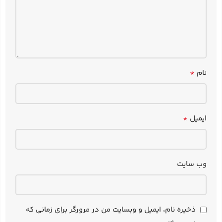
*
نام
*
ایمیل
وب‌ سایت
ذخیره نام، ایمیل و وبسایت من در مرورگر برای زمانی که