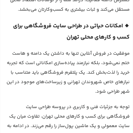
گسترش دامنه فعالیت، درآمد شما را از نوسانات اقتصاد محلی
مستقل می‌کند و ثبات بیشتری به کسب‌وکارتان می‌بخشد.
🔸 امکانات حیاتی در طراحی سایت فروشگاهی برای
کسب و کارهای محلی تهران
موفقیت در فروش آنلاین تنها به داشتن یک دامنه و هاست
ختم نمی‌شود، بلکه نیازمند پیاده‌سازی امکاناتی است که تجربه
خرید را لذت‌بخش کند. یک پلتفرم فروشگاهی باید متناسب با
نیازهای خاص شهروندان تهرانی و زیرساخت‌های موجود در این
شهر طراحی شود.
توجه به جزئیات فنی و کاربری در پروسه طراحی سایت
فروشگاهی برای کسب و کارهای محلی تهران، تفاوت میان یک
سایت معمولی و یک ماشین پول‌ساز را رقم می‌زند. در ادامه به