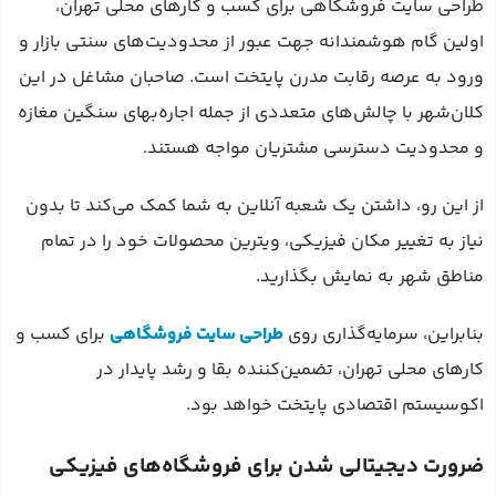
طراحی سایت فروشگاهی برای کسب و کارهای محلی تهران،
اولین گام هوشمندانه جهت عبور از محدودیت‌های سنتی بازار و
ورود به عرصه رقابت مدرن پایتخت است. صاحبان مشاغل در این
کلان‌شهر با چالش‌های متعددی از جمله اجاره‌بهای سنگین مغازه
و محدودیت دسترسی مشتریان مواجه هستند.
از این رو، داشتن یک شعبه آنلاین به شما کمک می‌کند تا بدون
نیاز به تغییر مکان فیزیکی، ویترین محصولات خود را در تمام
مناطق شهر به نمایش بگذارید.
بنابراین، سرمایه‌گذاری روی
طراحی سایت فروشگاهی
برای کسب و
کارهای محلی تهران، تضمین‌کننده بقا و رشد پایدار در
اکوسیستم اقتصادی پایتخت خواهد بود.
ضرورت دیجیتالی شدن برای فروشگاه‌های فیزیکی