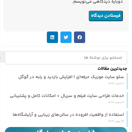
دوباره دیدگاهی می‌نویسم.
جدیدترین مقالات
سئو سایت موزیک حرفه‌ای | افزایش بازدید و رتبه در گوگل
6 اسفند 1404
خدمات طراحی سایت فیلم و سریال + امکانات کامل و پشتیبانی
3 اسفند 1404
استفاده از واقعیت افزوده در سالن‌های زیبایی و آرایشگاه‌ها
29 بهمن 1404