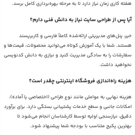
هفته کاری زمان نیاز دارد تا به مرحله بهره‌برداری کامل برسد.
آیا پس از طراحی سایت نیاز به دانش فنی دارم؟
خیر، پنل‌های مدیریتی ارائه‌شده کاملاً فارسی و کاربرپسند
هستند. شما با یک آموزش کوتاه می‌توانید محصولات، قیمت‌ها و
سفارشات را به سادگی مدیریت کنید و نیازی به دانش کدنویسی
نخواهید داشت.
هزینه راه‌اندازی فروشگاه اینترنتی چقدر است؟
هزینه نهایی به عواملی مانند نوع طراحی (اختصاصی یا آماده)،
امکانات جانبی و سطح خدمات پشتیبانی بستگی دارد. برای برآورد
دقیق، نیازسنجی اولیه توسط کارشناسان انجام می‌شود تا
بهترین پکیج متناسب با بودجه شما پیشنهاد شود.