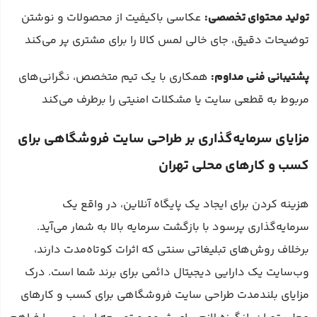
تولید محتوای تخصصی:
عکاسی باکیفیت از محصولات و نوشتن
توضیحات دقیق، جای خالی لمس کالا را برای مشتری پر می‌کند
پشتیبانی فنی مداوم:
همکاری با یک تیم متخصص، نگرانی‌های
مربوط به قطعی سایت یا مشکلات امنیتی را برطرف می‌کند
مزایای سرمایه‌گذاری بر طراحی سایت فروشگاهی برای
کسب و کارهای محلی تهران
هزینه کردن برای ایجاد یک پایگاه آنلاین، در واقع یک
سرمایه‌گذاری پرسود با بازگشت سرمایه بالا به شمار می‌آید.
برخلاف روش‌های تبلیغاتی سنتی که اثرات کوتاه‌مدت دارند،
وب‌سایت یک دارایی دیجیتال دائمی برای برند شما است. درک
مزایای بلندمدت طراحی سایت فروشگاهی برای کسب و کارهای