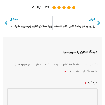
(3 امتیاز) 🔥
قبلی
بعدی
رزرو و نوبت‌دهی هوشمند با هوش مصنوعی در سایت خدماتی
چرا سالن‌های زیبایی باید سایت داشته باشند؟
دیدگاهتان را بنویسید
نشانی ایمیل شما منتشر نخواهد شد.
بخش‌های موردنیاز
*
علامت‌گذاری شده‌اند
*
دیدگاه