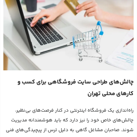
چالش‌های طراحی سایت فروشگاهی برای کسب و
کارهای محلی تهران
راه‌اندازی یک فروشگاه اینترنتی در کنار فرصت‌های بی‌نظیر،
چالش‌های خاص خود را نیز دارد که باید هوشمندانه مدیریت
شوند. صاحبان مشاغل گاهی به دلیل ترس از پیچیدگی‌های فنی