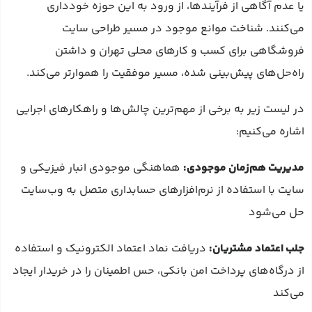
یا عدم آگاهی از فرآیندها، از ورود به این حوزه خودداری
می‌کنند. شناخت موانع موجود در مسیر طراحی سایت
فروشگاهی برای کسب و کارهای محلی تهران و داشتن
راه‌حل‌های پیش‌بینی شده، مسیر موفقیت را هموارتر می‌کند.
در لیست زیر به برخی از مهم‌ترین چالش‌ها و راهکارهای اجرایی
اشاره می‌کنیم:
مدیریت هم‌زمان موجودی:
هماهنگی موجودی انبار فیزیکی و
سایت با استفاده از نرم‌افزارهای حسابداری متصل به وب‌سایت
حل می‌شود
جلب اعتماد مشتریان:
دریافت نماد اعتماد الکترونیک و استفاده
از درگاه‌های پرداخت امن بانکی، حس اطمینان را در خریدار ایجاد
می‌کند