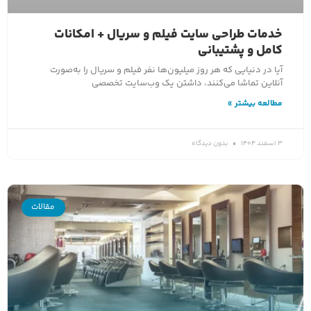
خدمات طراحی سایت فیلم و سریال + امکانات
کامل و پشتیبانی
آیا در دنیایی که هر روز میلیون‌ها نفر فیلم و سریال را به‌صورت
آنلاین تماشا می‌کنند، داشتن یک وب‌سایت تخصصی
مطالعه بیشتر »
3 اسفند 1404
بدون دیدگاه
مقالات