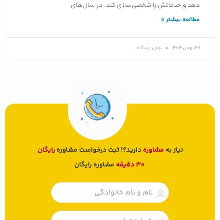
دهد و خدماتش را شخصی‌سازی کند. در سال‌های
مطالعه بیشتر »
29 بهمن 1404
بدون دیدگاه
نیاز به
مشاوره
دارید؟! ثبت درخواست مشاوره
رایگان
30 دقیقه
مشاوره رایگان