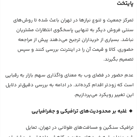
پایتخت
تمرکز جمعیت و تنوع نیازها در تهران باعث شده تا روش‌های
سنتی فروش دیگر به تنهایی پاسخگوی انتظارات مشتریان
نباشد. بسیاری از خریداران ترجیح می‌دهند پیش از مراجعه
حضوری، کالا و قیمت آن را در اینترنت بررسی کنند و سپس
تصمیم بگیرند.
عدم حضور در فضای وب به معنای واگذاری سهم بازار به رقبایی
است که زودتر اقدام کرده‌اند. در ادامه به بررسی دقیق‌تر دلایل
این تغییر رویکرد می‌پردازیم.
🔸 غلبه بر محدودیت‌های ترافیکی و جغرافیایی
ترافیک سنگین و مسافت‌های طولانی در تهران، تمایل