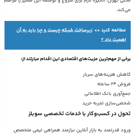
محلی تهران، انگیزه لازم برای شروع و توسعه این مسیر را فراهم
می‌کند.
مطالعه کنید >>
زیرساخت شبکه چیست و چرا باید به آن
اهمیت داد ؟
برخی از مهم‌ترین مزیت‌های اقتصادی این اقدام عبارتند از:
کاهش هزینه‌های سربار
فروش ۲۴ ساعته
جمع‌آوری بانک اطلاعاتی
شخصی‌سازی تجربه خرید
تحول در کسب‌وکار با خدمات تخصصی سوبلز
ورود قدرتمند به بازار آنلاین نیازمند همراهی تیمی متخصص