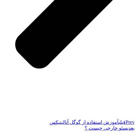
Prev
قبلی
آموزش استفاده از گوگل آنالیتیکس
بعدی
سئو خارجی چیست ؟