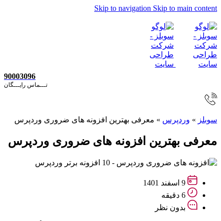
Skip to navigation
Skip to main content
90003096
تـــماس رایـــگان
سوبلز
»
وردپرس
»
معرفی بهترین افزونه های ضروری وردپرس
معرفی بهترین افزونه های ضروری وردپرس
9 اسفند 1401
6 دقیقه
بدون نظر