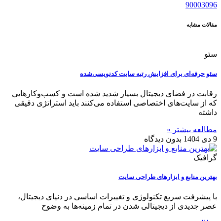
90003096
مقالات مشابه
سئو
سئو حرفه‌ای برای افزایش رتبه سایت‌ کدنویسی‌شده
رقابت در فضای دیجیتال بسیار شدید شده است و کسب‌وکارهایی
که از سایت‌های اختصاصی استفاده می‌کنند باید استراتژی دقیقی
داشته
مطالعه بیشتر »
9 دی 1404
بدون دیدگاه
گرافیک
بهترین منابع و ابزارهای طراحی سایت
با پیشرفت سریع تکنولوژی و تغییرات اساسی در دنیای دیجیتال،
عصر جدیدی از دیجیتالی شدن در تمام زمینه‌ها به وضوح