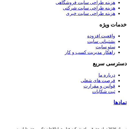
هزینه طراحی سایت فروشگاهی
هزینه طراحی سایت شرکتی
هزینه طراحی سایت خبری
خدمات ویژه
واقعیت افزوده
پشتیبانی سایت
سئو سایت
راهکار مدیریت کسب و کار
دسترسی سریع
درباره ما
فرصت های شغلی
قوانین و مقرارت
ثبت شکایات
نمادها
سوبلز 2026 تمام حقوق برای شرکت فناوری اطلاعات تکین محفوظ است.