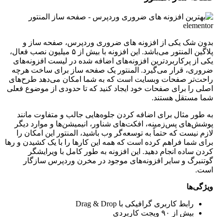
بدون شک یکی از افزونه های ضروری وردپرس، صفحه ساز و
پلاگین المنتور می‌باشد. این افزونه با بیش از ۵ میلیون نصب فعال،
یکی از پرکاربرد‌ترین افزونه‌های اضافه شده در لیست افزونه‌های
ضروری، قرار می‌گیرد. المنتور یک صفحه ساز برای ساخت هرچه
راحت‌تر صفحات وبسایت است که به شما امکان می‌دهد طرح‌های
اصلی را برای صفحات خود ایجاد کنید که تا حدودی از موضوع فعلی
شما مستقل هستند.
به طور مثال برای اضافه کردن جلوه‌هایی جالب و متفاوت مانند
پوشش‌های پس‌زمینه، افکت‌های شناور، انیمیشن‌ها و موارد دیگر
لازم نیست که حتماً به توسعه‌گر وب باشید، المنتور این امکان را
برای شما فراهم کرده است که همه این کار‌ها را با یک کشیدن و ر‌ها
کردن ساده انجام دهید. این افزونه به طور کامل با ویرایشگر
گوتنبرگ و سایر افزونه‌های موجود در مخرن وردپرس سازگار
است.
ویژگی‌ها
رابط کاربری گرافیکی با Drag & Drop
بیش از ۹۰ ویجت کاربردی