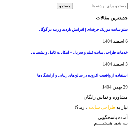
جستجو
جدیدترین مقالات
سئو سایت موزیک حرفه‌ای | افزایش بازدید و رتبه در گوگل
6 اسفند 1404
خدمات طراحی سایت فیلم و سریال + امکانات کامل و پشتیبانی
3 اسفند 1404
استفاده از واقعیت افزوده در سالن‌های زیبایی و آرایشگاه‌ها
29 بهمن 1404
مشاوره و تماس رایگان
نیاز به
طراحی سایت
دارید؟!
آماده پاسخگویی
بـه شما هستیــــم