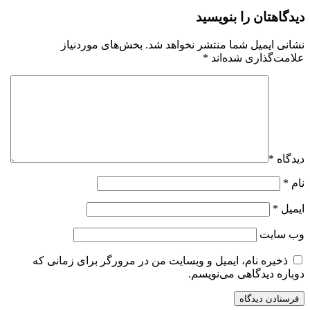
دیدگاهتان را بنویسید
نشانی ایمیل شما منتشر نخواهد شد.
بخش‌های موردنیاز
علامت‌گذاری شده‌اند
*
دیدگاه
*
نام
*
ایمیل
*
وب‌ سایت
ذخیره نام، ایمیل و وبسایت من در مرورگر برای زمانی که
دوباره دیدگاهی می‌نویسم.