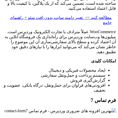
ساخته شده است، تصمین می‌کند که از یک پلاگین، با کیفیت بالا و
قابل اعتماد استفاده می‌کنید.
مطالعه کنید >>
تغییر دامنه سایت بدون افت سئو + راهنمای
جامع
WooCommerce عملاً مترادف با تجارت الکترونیک وردپرس است.
میلیون‌ها وب‌سایت وردپرس برای راه‌اندازی یک فروشگاه آنلاین به
آن اعتماد کرده و سطح بالای سفارشی‌سازی آن این موضوع را
خاطر نشان می‌کند که می‌توانید ابزار‌ها را با نیاز‌های دقیق خود
تطبیق دهید.
امکانات کلیدی
ایجاد محصولات فیزیکی و دیجیتال
سیستم پرداخت و حمل‌ونقل سفارشی
گزارش‌گیری فروش
افزودنی‌های فراوان برای حمل‌ونقل، درگاه بانکی، عضویت و
تخفیف
فرم تماس 7