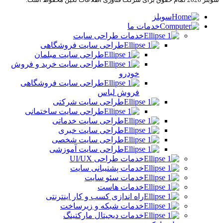
سوبلز
خدمات ما
خدمات طراحی سایت
طراحی سایت فروشگاهی
طراحی سایت مبلمان
طراحی سایت خرید و فروش
خودرو
طراحی سایت فروشگاهی
فروش لباس
طراحی سایت شرکتی
طراحی سایت ساختمانی
طراحی سایت خدماتی
طراحی سایت خبری
طراحی سایت شخصی
طراحی سایت آموزشی
خدمات طراحی UI/UX
خدمات پشتیبانی سایت
خدمات سئو سایت
خدمات هاست
راه اندازی کسب و کار اینترنتی
خدمات شبکه و زیرساخت
خدمات دیجیتال مارکتینگ