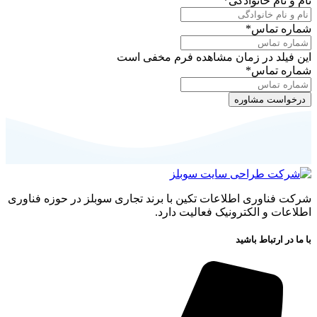
نام و نام خانوادگی
*
شماره تماس
*
این فیلد در زمان مشاهده فرم مخفی است
شماره تماس
*
شرکت فناوری اطلاعات تکین با برند تجاری سوبلز در حوزه فناوری
اطلاعات و الکترونیک فعالیت دارد.
با ما در ارتباط باشید