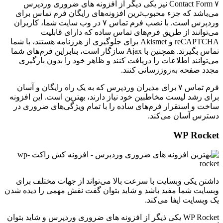
Contact Form ۷ نیز یکی دیگر از افزونه های ضروری وردپرس
می‌باشد که جزء محبوب‌ترین افزونه‌های رایگان فرم تماس برای
وردپرس است. با نصب فرم تماس ۷ در وب سایت شما، کاربران
می‌توانند از طریق فرم‌های تماس ساده که دارای قابلیت
reCAPTCHA و Akismet برای جلوگیری از هرزنامه هستند، با شما
تماس بگیرند. همچنین با Ajax سازگار است، بنابراین فرم‌های شما
می‌توانند اطلاعات را دریافت کنند و ظاهر خود را بدون بارگیری
مجدد صفحه به‌روزرسانی کنند.
فرم تماس ۷ برای مدیران وردپرس که به یک راه رایگان و آسان
برای رشد لیست مخاطبین خود نیاز دارند، بهترین است. این افزونه
ساخت و استقرار فرم‌های ساده را با تمام ویژگی‌های ضروری در
دسترس آسان می‌کند.
WP Rocket
داشتن یکی وبسایت با سرعت بالا می‌تواند از جهات مختلف برای
وبسایت شما مفید باشد و شاید بتوان گفت نقش مهمی را دیده شدن
یک وبسایت ایفا می‌کند.
WP Rocket یکی ذیگر از افزونه های ضروری وردپرس و شاید بتوان