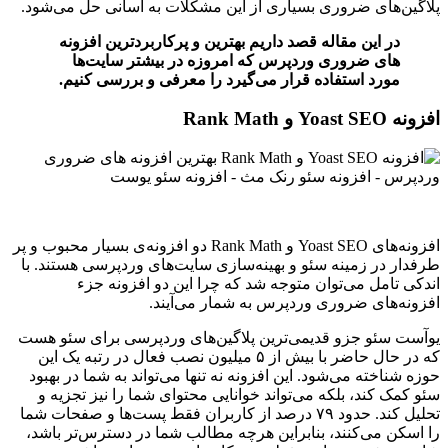
پلاگین‌های ضروری بسیاری از این مشکلات به آسانی حل می‌شود.
در این مقاله قصد داریم بهترین و پرکاربردترین افزونه
های ضروری وردپرس که امروزه در بیشتر سایت‌ها
مورد استفاده قرار می‌گیرد را معرفی و بررسی کنیم.
افزونه Yoast SEO و Rank Math
افزونه‌های Yoast SEO و Rank Math دو افزونه‌ی بسیار محبوب و پر
طرفدار در زمینه سئو و بهینه‌سازی سایت‌های وردپرسی هستند. با
اندکی تامل می‌توان متوجه شد که چرا این دو افزونه جزء
افزونه‌های ضروری وردپرس به شمار می‌آیند.
یوآست سئو جزو قدیمی‌ترین پلاگین‌های وردپرسی برای سئو هست
که در حال حاضر با بیش از ۵ میلیون نصب فعال در رتبه یک این
حوزه شناخته می‌شود. این افزونه نه تنها می‌تواند به شما در بهبود
سئو کمک کند، بلکه می‌تواند خوانایی محتوای شما را نیز تجزیه و
تحلیل کند. حدود ۷۹ درصد از کاربران فقط پست‌ها و صفحات شما
را اسکن می‌کنند، بنابراین هرچه مطالب شما در دسترس‌تر باشد،