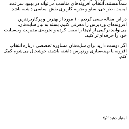
شما هستند. انتخاب افزونه‌های مناسب می‌تواند در بهبود سرعت،
امنیت، طراحی، سئو و تجربه کاربری نقش اساسی داشته باشد.
در این مقاله سعی کردیم ۱۰ مورد از بهترین و پرکاربردترین
افزونه‌های وردپرس را معرفی کنیم. بسته به نیاز سایت‌تان،
می‌توانید ترکیبی از آن‌ها را نصب کرده و تجربه‌ی مدیریت وب‌سایت
خود را حرفه‌ای‌تر کنید.
اگر دوست دارید برای سایت‌تان مشاوره تخصصی درباره انتخاب
افزونه یا بهینه‌سازی وردپرس داشته باشید، خوشحال می‌شوم کمک
کنم.
امتیاز دهید! 🙂