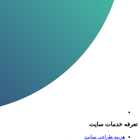
تعرفه خدمات سایت
هزینه طراحی سایت