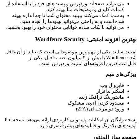
می توانید صفحات وردپرس و پست‌های خود را با استفاده از
کلمات کلیدی و توضیحات متا بهینه کنید.
به شما کمک می‌کنند ببینید محتوای شما تا چه اندازه بهینه
شده است و به راحتی می‌توانید بهبود‌ها را انجام دهید.
می توانید با نکات ساده خوانایی محتوای خود را بهبود بخشید.
بهترین افزونه امنیتی: Wordfence Security
امنیت سایت یکی از مهم‌ترین موضوعاتی است که نباید از آن غافل
شد. Wordfence با بیش از ۴ میلیون نصب فعال، یکی از
قابل‌اعتمادترین افزونه‌های امنیت وردپرس است.
ویژگی‌های مهم
فایروال وب
اسکنر بدافزار
مانیتورینگ ترافیک زنده
مسدود کردن آی‌پی مشکوک
ورود دو مرحله‌ای (2FA)
نسخه رایگان آن امکانات پایه ولی کاربردی ارائه می‌دهد. نسخه Pro
آپدیت‌های بلادرنگ و قابلیت‌های پیشرفته‌تری دارد.
صفحه ساز المنتور